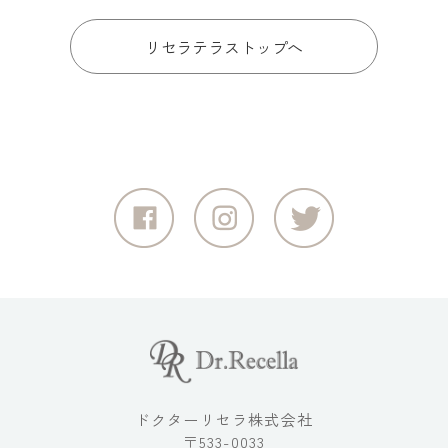
リセラテラストップへ
ドクターリセラ株式会社
〒533-0033