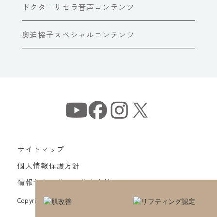
ドクターリセラ音声コンテンツ
奥迫協子スペシャルコンテンツ
サイトマップ
個人情報保護方針
情報セキュリティ基本方針
Copyright© Dr Recella All Rights Reserved.