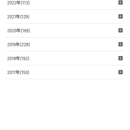
2022年(113)
2021年(129)
2020年(169)
2019年(228)
2018年(192)
2017年(150)