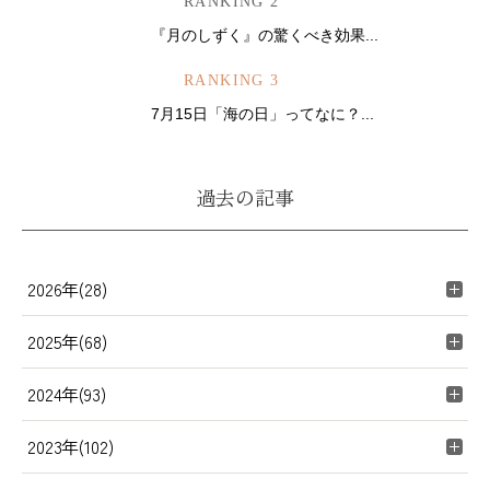
RANKING 2
『月のしずく』の驚くべき効果...
RANKING 3
7月15日「海の日」ってなに？...
過去の記事
2026年(28)
2025年(68)
2024年(93)
2023年(102)