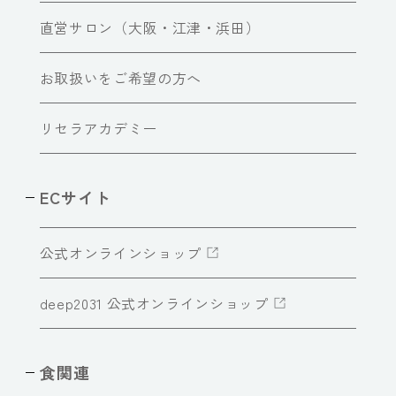
直営サロン（大阪・江津・浜田）
お取扱いをご希望の方へ
リセラアカデミー
ECサイト
公式オンラインショップ
deep2031 公式オンラインショップ
食関連