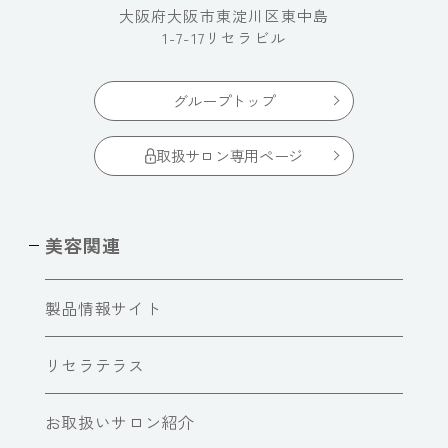
大阪府大阪市東淀川区東中島
1-7-17リセラビル
グループトップ
取扱サロン専用ページ
美容関連
製品情報サイト
リセラテラス
お取扱いサロン紹介