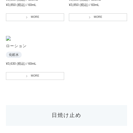
¥3,850 (税込) / 60mL
¥3,850 (税込) / 60mL
MORE
MORE
ローション
化粧水
¥3,630 (税込) / 60mL
MORE
日焼け止め