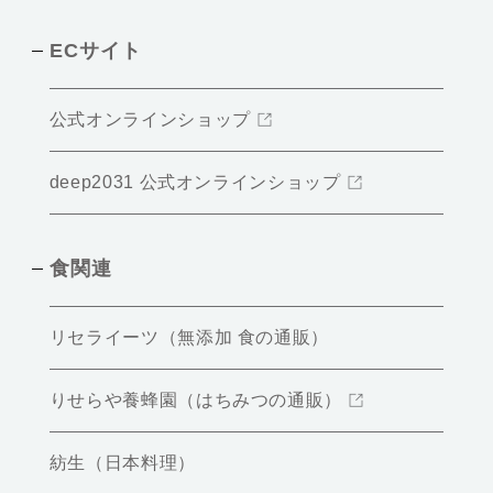
ECサイト
公式オンラインショップ
deep2031 公式オンラインショップ
食関連
リセライーツ（無添加 食の通販）
りせらや養蜂園（はちみつの通販）
紡生（日本料理）