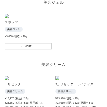
美容ジェル
スポッツ
美容ジェル
¥3,630 (税込) / 20g
MORE
美容クリーム
3.リセッター
3_.リセッターライティス
美容クリーム
美容クリーム
¥13,970 (税込) / 25g
¥13,970 (税込) / 25g
¥23,650 (税込) / 52g+専用ボトル
¥23,650 (税込) / 52g+専用ボトル