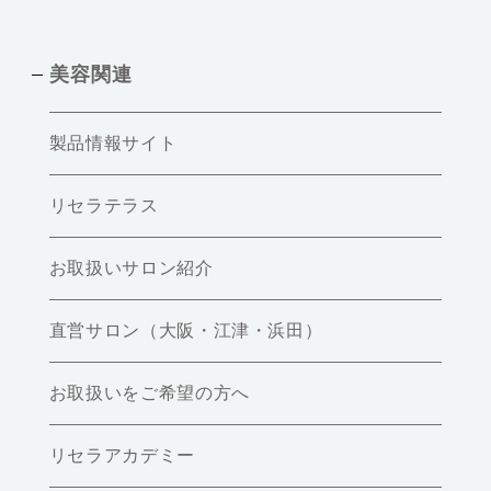
美容関連
製品情報サイト
リセラテラス
お取扱いサロン紹介
直営サロン（大阪・江津・浜田）
お取扱いをご希望の方へ
リセラアカデミー