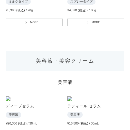
ミルクタイプ
スプレータイプ
¥5,390 (税込) / 70g
¥4,070 (税込) / 100g
MORE
MORE
美容液・美容クリーム
美容液
ディープセラム
ラディール セラム
美容液
美容液
¥20,350 (税込) / 30mL
¥16,500 (税込) / 30mL