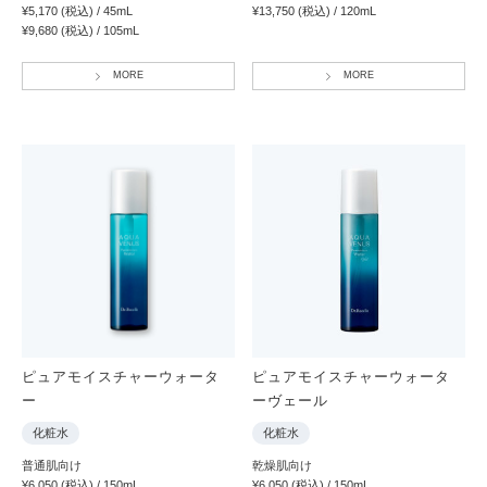
¥5,170 (税込) / 45mL
¥13,750 (税込) / 120mL
¥9,680 (税込) / 105mL
MORE
MORE
ピュアモイスチャーウォータ
ピュアモイスチャーウォータ
ー
ーヴェール
化粧水
化粧水
普通肌向け
乾燥肌向け
¥6,050 (税込) / 150mL
¥6,050 (税込) / 150mL