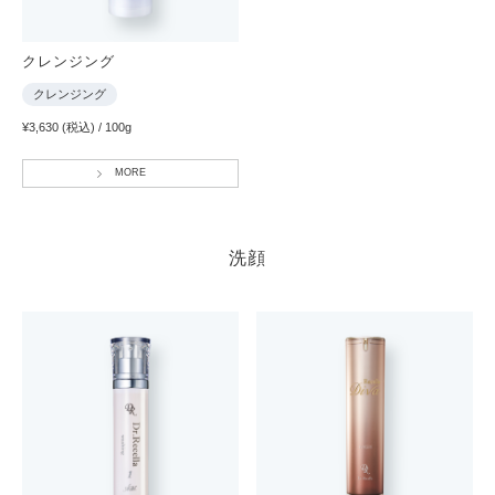
クレンジング
クレンジング
¥3,630 (税込) / 100g
MORE
洗顔