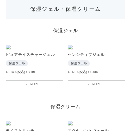
保湿ジェル・保湿クリーム
保湿ジェル
ピュアモイスチャージェル
センシティブジェル
保湿ジェル
保湿ジェル
¥8,140 (税込) / 50mL
¥5,610 (税込) / 120mL
MORE
MORE
保湿クリーム
モイストリッチ
エクセレントヴェール