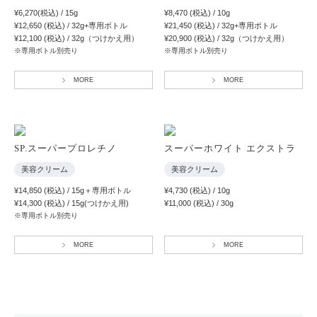
¥6,270(税込) / 15g
¥8,470 (税込) / 10g
¥12,650 (税込) / 32g+専用ボトル
¥21,450 (税込) / 32g+専用ボトル
¥12,100 (税込) / 32g（つけかえ用）
¥20,900 (税込) / 32g（つけかえ用）
※専用ボトル別売り
※専用ボトル別売り
MORE
MORE
SP.スーパープロレチノ
スーパーホワイト エクストラ
美容クリーム
美容クリーム
¥14,850 (税込) / 15g＋専用ボトル
¥4,730 (税込) / 10g
¥14,300 (税込) / 15g(つけかえ用)
¥11,000 (税込) / 30g
※専用ボトル別売り
MORE
MORE