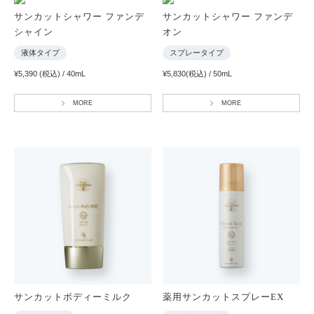
サンカットシャワー ファンデ
サンカットシャワー ファンデ
シャイン
オン
液体タイプ
スプレータイプ
¥5,390 (税込) / 40mL
¥5,830(税込) / 50mL
MORE
MORE
サンカットボディーミルク
薬用サンカットスプレーEX