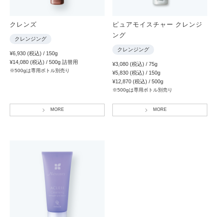
クレンズ
ピュアモイスチャー クレンジ
ング
クレンジング
クレンジング
¥6,930 (税込) / 150g
¥14,080 (税込) / 500g 詰替用
¥3,080 (税込) / 75g
※500gは専用ボトル別売り
¥5,830 (税込) / 150g
¥12,870 (税込) / 500g
※500gは専用ボトル別売り
MORE
MORE