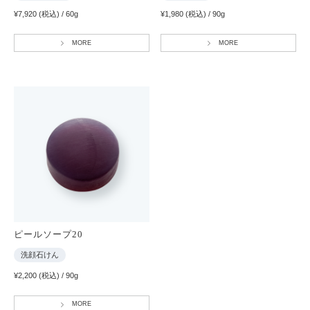
¥7,920 (税込) / 60g
¥1,980 (税込) / 90g
MORE
MORE
ピールソープ20
洗顔石けん
¥2,200 (税込) / 90g
MORE