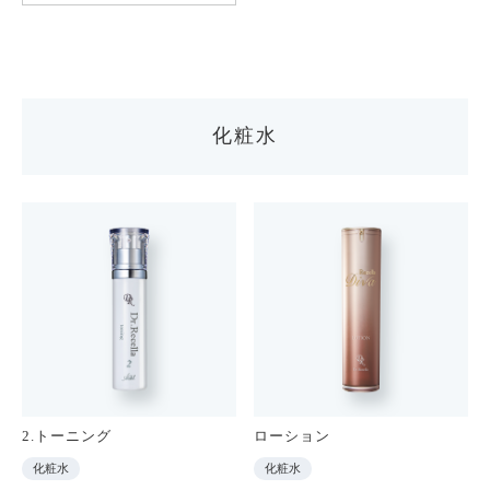
化粧水
2.トーニング
ローション
化粧水
化粧水