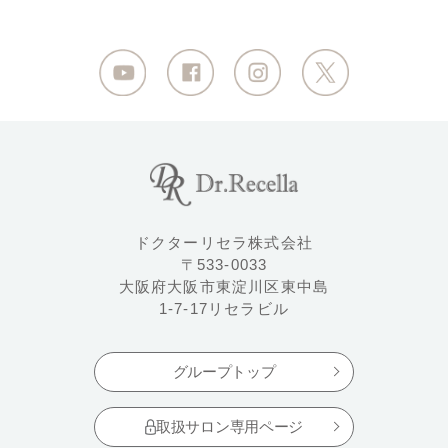
ドクターリセラ株式会社
〒533-0033
大阪府大阪市東淀川区東中島
1-7-17リセラビル
グループトップ
取扱サロン専用ページ