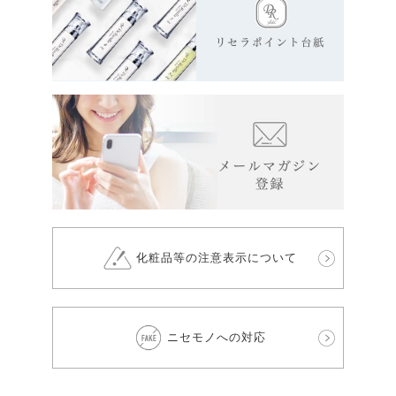
化粧品等の注意表示について
ニセモノへの対応