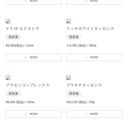
MORE
MORE
ＶＣ30 エクストラ
リッチホワイトエッセンス
美容液
美容液
¥9,350(税込) / 12mL
￥9,350 (税込) / 30mL
MORE
MORE
プラセンコンプレックス
プラチナエッセンス
美容液
美容液
¥9,350 (税込) / 30mL
¥10,230 (税込) / 30g
MORE
MORE