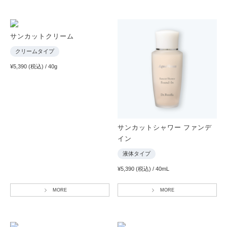
サンカットクリーム
クリームタイプ
¥5,390 (税込) / 40g
サンカットシャワー ファンデ
イン
液体タイプ
¥5,390 (税込) / 40mL
MORE
MORE