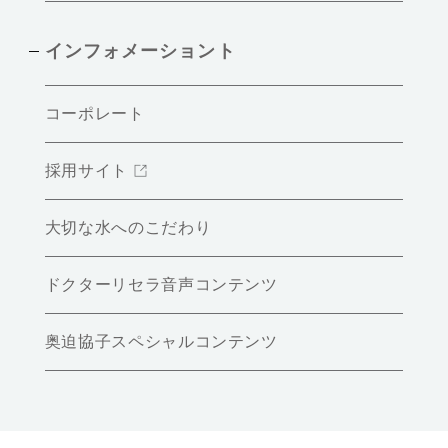
インフォメーショント
コーポレート
採用サイト
大切な水へのこだわり
ドクターリセラ音声コンテンツ
奥迫協子スペシャルコンテンツ