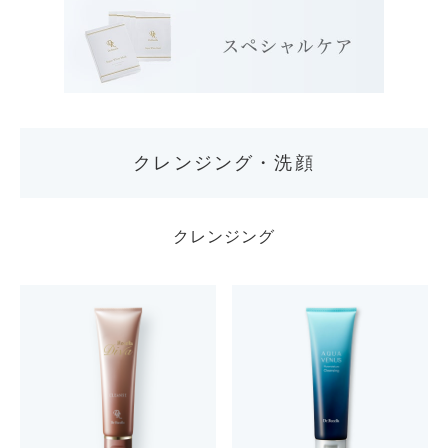
クレンジング・洗顔
クレンジング