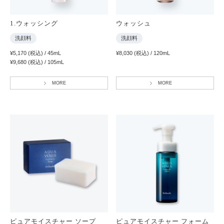
1.ウォッシング
ウォッシュ
洗顔料
洗顔料
¥5,170 (税込) / 45mL
¥8,030 (税込) / 120mL
¥9,680 (税込) / 105mL
MORE
MORE
ピュアモイスチャー ソープ
ピュアモイスチャー フォーム