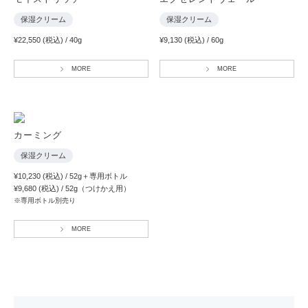
保湿クリーム
保湿クリーム
¥22,550 (税込) / 40g
¥9,130 (税込) / 60g
MORE
MORE
カーミング
保湿クリーム
¥10,230 (税込) / 52g＋専用ボトル
¥9,680 (税込) / 52g（つけかえ用）
※専用ボトル別売り
MORE