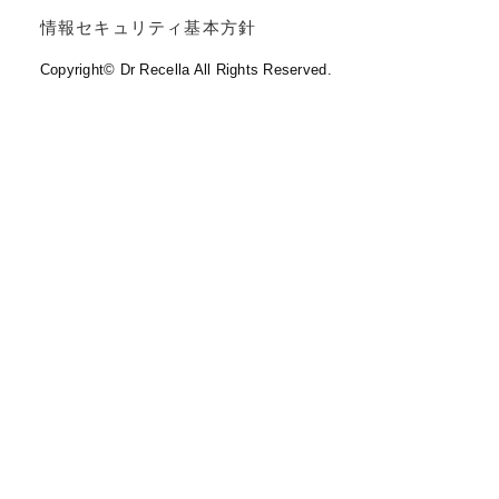
情報セキュリティ基本方針
Copyright© Dr Recella All Rights Reserved.