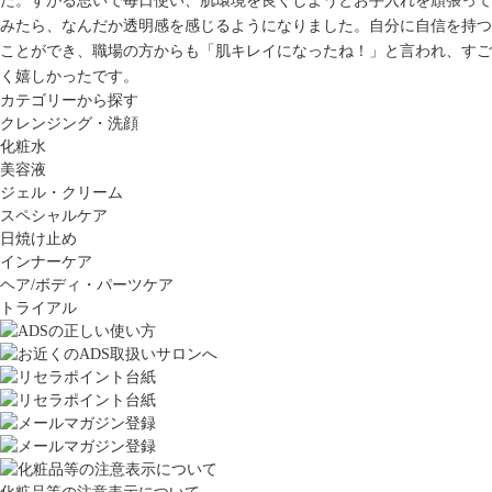
た。すがる思いで毎日使い、肌環境を良くしようとお手入れを頑張って
みたら、なんだか透明感を感じるようになりました。自分に自信を持つ
ことができ、職場の方からも「肌キレイになったね！」と言われ、すご
く嬉しかったです。
カテゴリーから探す
クレンジング・洗顔
化粧水
美容液
ジェル・クリーム
スペシャルケア
日焼け止め
インナーケア
ヘア/ボディ・パーツケア
トライアル