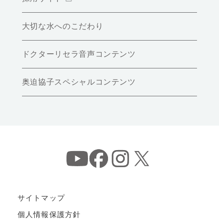
大切な水へのこだわり
ドクターリセラ音声コンテンツ
奥迫協子スペシャルコンテンツ
サイトマップ
個人情報保護方針