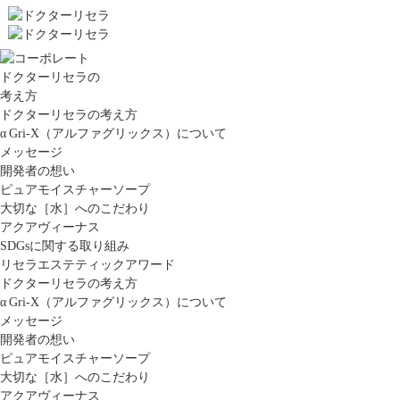
ドクターリセラの
考え方
ドクターリセラの考え方
α Gri-X（アルファグリックス）について
メッセージ
開発者の想い
ピュアモイスチャーソープ
大切な［水］へのこだわり
アクアヴィーナス
SDGsに関する取り組み
リセラエステティックアワード
ドクターリセラの考え方
α Gri-X（アルファグリックス）について
メッセージ
開発者の想い
ピュアモイスチャーソープ
大切な［水］へのこだわり
アクアヴィーナス