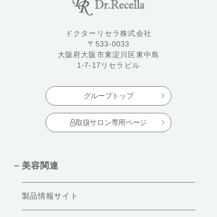
ドクターリセラ株式会社
〒533-0033
大阪府大阪市東淀川区東中島
1-7-17リセラビル
グループトップ
取扱サロン専用ページ
美容関連
製品情報サイト