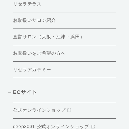
リセラテラス
お取扱いサロン紹介
直営サロン（大阪・江津・浜田）
お取扱いをご希望の方へ
リセラアカデミー
ECサイト
公式オンラインショップ
deep2031 公式オンラインショップ