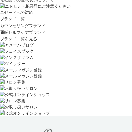
化粧品等の注意表示について
ニセモノへの対応
ブランド一覧
カウンセリングブランド
通販セルフケアブランド
ブランド一覧を見る