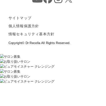
サイトマップ
個人情報保護方針
情報セキュリティ基本方針
Copyright© Dr Recella All Rights Reserved.