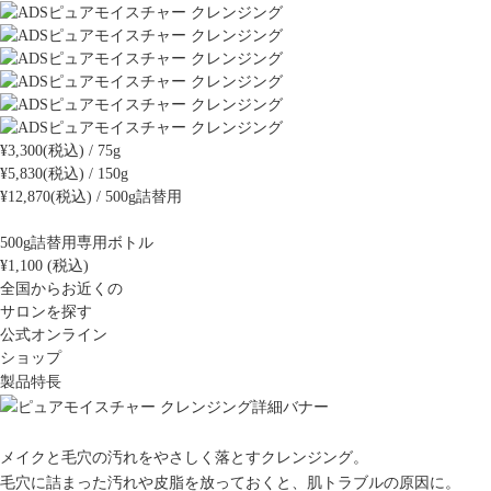
¥3,300(税込) / 75g
¥5,830(税込) / 150g
¥12,870(税込) / 500g詰替用
500g詰替用専用ボトル
¥1,100 (税込)
全国からお近くの
サロンを探す
公式オンライン
ショップ
製品特長
メイクと毛穴の汚れをやさしく落とすクレンジング。
毛穴に詰まった汚れや皮脂を放っておくと、肌トラブルの原因に。