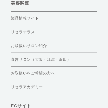
美容関連
製品情報サイト
リセラテラス
お取扱いサロン紹介
直営サロン（大阪・江津・浜田）
お取扱いをご希望の方へ
リセラアカデミー
ECサイト