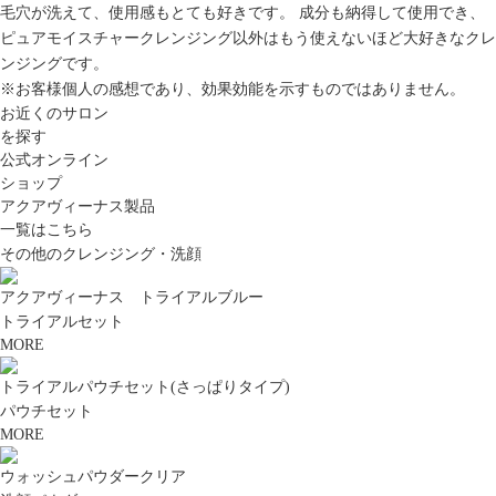
毛穴が洗えて、使用感もとても好きです。 成分も納得して使用でき、
ピュアモイスチャークレンジング以外はもう使えないほど大好きなクレ
ンジングです。
※お客様個人の感想であり、効果効能を示すものではありません。
お近くのサロン
を探す
公式オンライン
ショップ
アクアヴィーナス製品
一覧はこちら
その他のクレンジング・洗顔
アクアヴィーナス トライアルブルー
トライアルセット
MORE
トライアルパウチセット(さっぱりタイプ)
パウチセット
MORE
ウォッシュパウダークリア