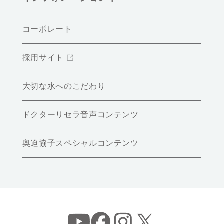
コーポレート
採用サイト
大切な水へのこだわり
ドクターリセラ音声コンテンツ
奥迫協子スペシャルコンテンツ