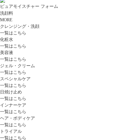
ピュアモイスチャー フォーム
洗顔料
MORE
クレンジング・洗顔
一覧はこちら
化粧水
一覧はこちら
美容液
一覧はこちら
ジェル・クリーム
一覧はこちら
スペシャルケア
一覧はこちら
日焼け止め
一覧はこちら
インナーケア
一覧はこちら
ヘア・ボディケア
一覧はこちら
トライアル
一覧はこちら