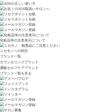
化粧品等の注意表示について
ニセモノへの対応
ブランド一覧
カウンセリングブランド
通販セルフケアブランド
ブランド一覧を見る