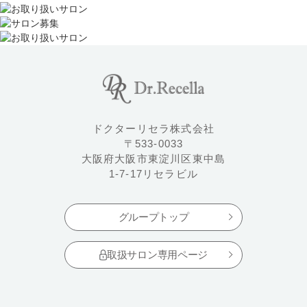
ドクターリセラ株式会社
〒533-0033
大阪府大阪市東淀川区東中島
1-7-17リセラビル
グループトップ
取扱サロン専用ページ