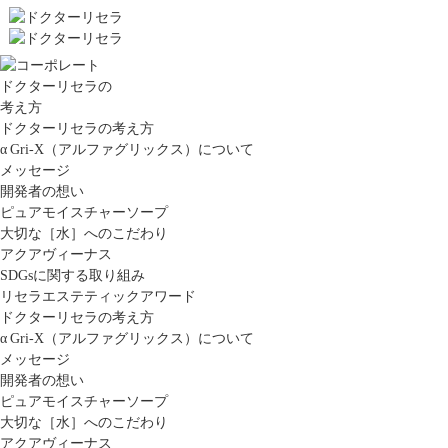
ドクターリセラの
考え方
ドクターリセラの考え方
α Gri-X（アルファグリックス）について
メッセージ
開発者の想い
ピュアモイスチャーソープ
大切な［水］へのこだわり
アクアヴィーナス
SDGsに関する取り組み
リセラエステティックアワード
ドクターリセラの考え方
α Gri-X（アルファグリックス）について
メッセージ
開発者の想い
ピュアモイスチャーソープ
大切な［水］へのこだわり
アクアヴィーナス