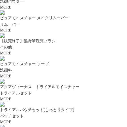
洗顔パウダー
MORE
ピュアモイスチャー メイクリムーバー
リムーバー
MORE
【販売終了】熊野筆洗顔ブラシ
その他
MORE
ピュアモイスチャー ソープ
洗顔料
MORE
アクアヴィーナス トライアルモイスチャー
トライアルセット
MORE
トライアルパウチセット(しっとりタイプ)
パウチセット
MORE