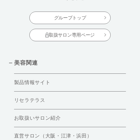
グループトップ
取扱サロン専用ページ
美容関連
製品情報サイト
リセラテラス
お取扱いサロン紹介
直営サロン（大阪・江津・浜田）