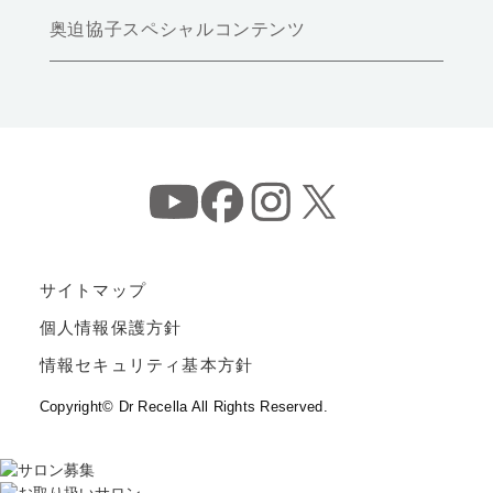
奥迫協子スペシャルコンテンツ
サイトマップ
個人情報保護方針
情報セキュリティ基本方針
Copyright© Dr Recella All Rights Reserved.