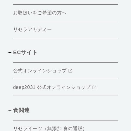
お取扱いをご希望の方へ
リセラアカデミー
ECサイト
公式オンラインショップ
deep2031 公式オンラインショップ
食関連
リセライーツ（無添加 食の通販）