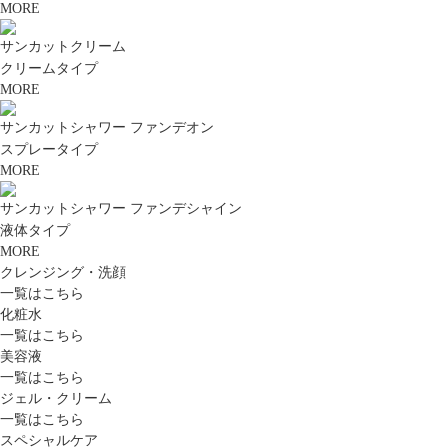
MORE
サンカットクリーム
クリームタイプ
MORE
サンカットシャワー ファンデオン
スプレータイプ
MORE
サンカットシャワー ファンデシャイン
液体タイプ
MORE
クレンジング・洗顔
一覧はこちら
化粧水
一覧はこちら
美容液
一覧はこちら
ジェル・クリーム
一覧はこちら
スペシャルケア