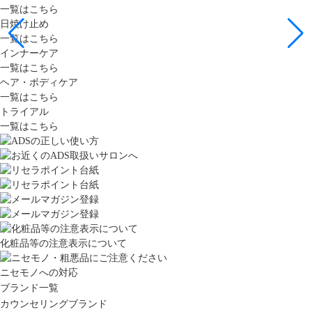
一覧はこちら
日焼け止め
一覧はこちら
インナーケア
一覧はこちら
ヘア・ボディケア
一覧はこちら
トライアル
一覧はこちら
化粧品等の注意表示について
ニセモノへの対応
ブランド一覧
カウンセリングブランド