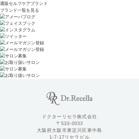
通販セルフケアブランド
ブランド一覧を見る
ドクターリセラ株式会社
〒533-0033
大阪府大阪市東淀川区東中島
1-7-17リセラビル