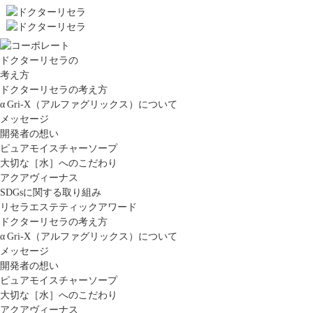
ドクターリセラの
考え方
ドクターリセラの考え方
α Gri-X（アルファグリックス）について
メッセージ
開発者の想い
ピュアモイスチャーソープ
大切な［水］へのこだわり
アクアヴィーナス
SDGsに関する取り組み
リセラエステティックアワード
ドクターリセラの考え方
α Gri-X（アルファグリックス）について
メッセージ
開発者の想い
ピュアモイスチャーソープ
大切な［水］へのこだわり
アクアヴィーナス