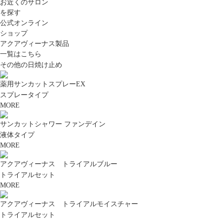
お近くのサロン
を探す
公式オンライン
ショップ
アクアヴィーナス製品
一覧はこちら
その他の日焼け止め
薬用サンカットスプレーEX
スプレータイプ
MORE
サンカットシャワー ファンデイン
液体タイプ
MORE
アクアヴィーナス トライアルブルー
トライアルセット
MORE
アクアヴィーナス トライアルモイスチャー
トライアルセット