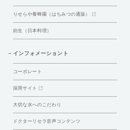
りせらや養蜂園（はちみつの通販）
紡生（日本料理）
インフォメーショント
コーポレート
採用サイト
大切な水へのこだわり
ドクターリセラ音声コンテンツ