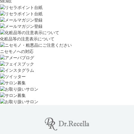
MORE
化粧品等の注意表示について
ニセモノへの対応