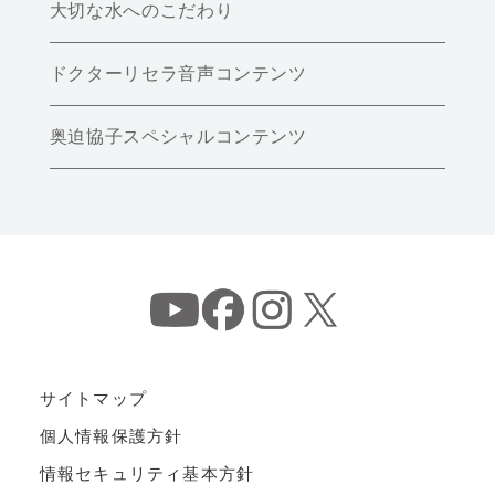
大切な水へのこだわり
ドクターリセラ音声コンテンツ
奥迫協子スペシャルコンテンツ
サイトマップ
個人情報保護方針
情報セキュリティ基本方針