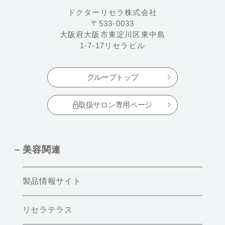
ドクターリセラ株式会社
〒533-0033
大阪府大阪市東淀川区東中島
1-7-17リセラビル
グループトップ
取扱サロン専用ページ
美容関連
製品情報サイト
リセラテラス