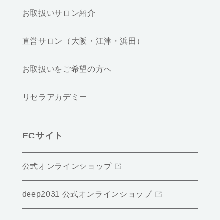
お取扱いサロン紹介
直営サロン（大阪・江津・浜田）
お取扱いをご希望の方へ
リセラアカデミー
ECサイト
公式オンラインショップ
deep2031 公式オンラインショップ