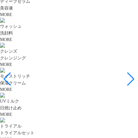
ディープセラム
美容液
MORE
ウォッシュ
洗顔料
MORE
クレンズ
クレンジング
MORE
モイストリッチ
保湿クリーム
MORE
UVミルク
日焼け止め
MORE
トライアル
トライアルセット