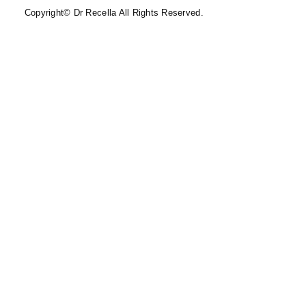
Copyright© Dr Recella All Rights Reserved.