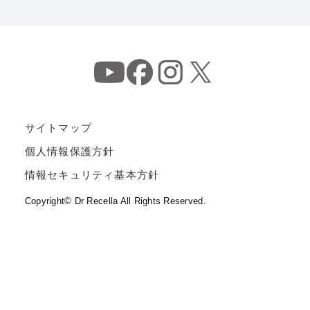
サイトマップ
個人情報保護方針
情報セキュリティ基本方針
Copyright© Dr Recella All Rights Reserved.