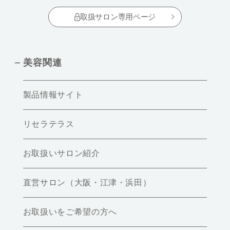
取扱サロン専用ページ
美容関連
製品情報サイト
リセラテラス
お取扱いサロン紹介
直営サロン（大阪・江津・浜田）
お取扱いをご希望の方へ