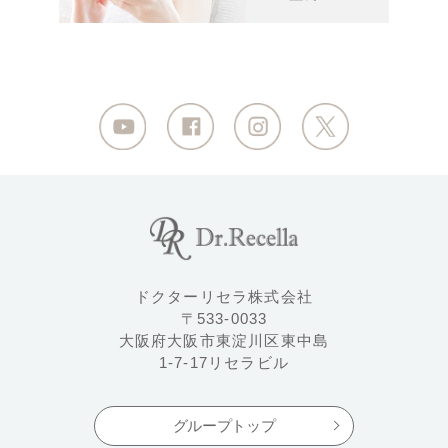
ドクターリセラ株式会社
〒533-0033
大阪府大阪市東淀川区東中島
1-7-17リセラビル
グループトップ