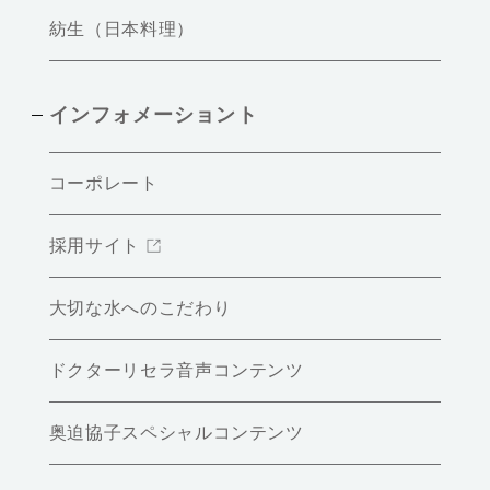
紡生（日本料理）
インフォメーショント
コーポレート
採用サイト
大切な水へのこだわり
ドクターリセラ音声コンテンツ
奥迫協子スペシャルコンテンツ