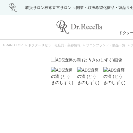
取扱サロン検索
直営サロン
開業・取扱希望
化粧品・製品
リ
ドクタ
GRAND TOP
ドクターリセラ 化粧品・美容情報
サロンブランド・製品一覧