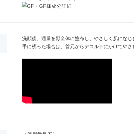
洗顔後、適量を顔全体に塗布し、やさしく肌になじ
手に残った場合は、首元からデコルテにかけてやさ