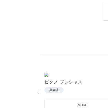
 エッセンス
ピクノ プレシャス
美容液
ORE
MORE