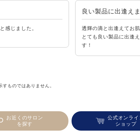
良い製品に出逢えま
と感じました。
透輝の滴と出逢えてお肌
とても良い製品に出逢え
す！
示すものではありません。
お近くのサロン
公式オンライ
を探す
ショップ