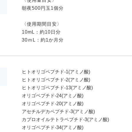
〈使用量目安〉
朝夜500円玉1個分
〈使用期間目安〉
10mL：約10日分
30ｍL：約1か月分
ヒトオリゴペプチド-1(アミノ酸)
ヒトオリゴペプチド-2(アミノ酸)
ヒトオリゴペプチド-13(アミノ酸)
オリゴペプチド-24(アミノ酸)
オリゴペプチド-20(アミノ酸)
アセチルデカペプチド-3(アミノ酸)
カプロオイルテトラペプチド-3(アミノ酸)
オリゴペプチド-34(アミノ酸)