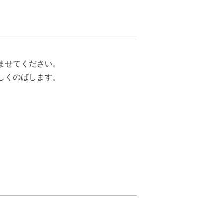
ませてください。
しくのばします。