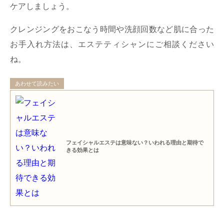
ケアしましょう。
クレンジングをおこなう時間や洗顔回数など肌に合った
お手入れ方法は、エステティシャンにご相談ください
ね。
あわせて読みたい
フェイシャルエステは意味ない？いわれる理由と期待で
きる効果とは