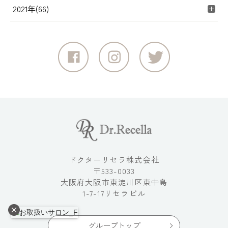
2021年(66)
ドクターリセラ株式会社
〒533-0033
大阪府大阪市東淀川区東中島
1-7-17リセラビル
グループトップ