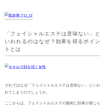
「フェイシャルエステは意味ない」と
いわれるのはなぜ？効果を得るポイン
トとは
それではなぜ「フェイシャルエステは意味ない」といわ
れてしまうのでしょうか。
ここからは、フェイシャルエステの施術に効果が感じら