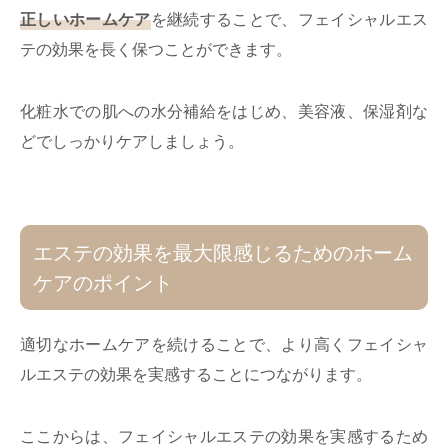
正しいホームケア
を継続することで、フェイシャルエス
テの効果を長く保つことができます。
化粧水での肌への水分補給をはじめ、美容液、保湿剤な
どでしっかりケアしましょう。
エステの効果を最大限感じるためのホーム
ケアのポイント
適切なホームケアを続けることで、より高くフェイシャ
ルエステの効果を実感することにつながります。
ここからは、フェイシャルエステの効果を実感するため