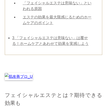
「フェイシャルエステは意味ない」とい
われる原因
エステの効果を最大限感じるためのホー
ムケアのポイント
3
「フェイシャルエステは意味ない」は覆せ
る！ホームケアとあわせて効果を実感しよう
フェイシャルエステとは？期待できる
効果も