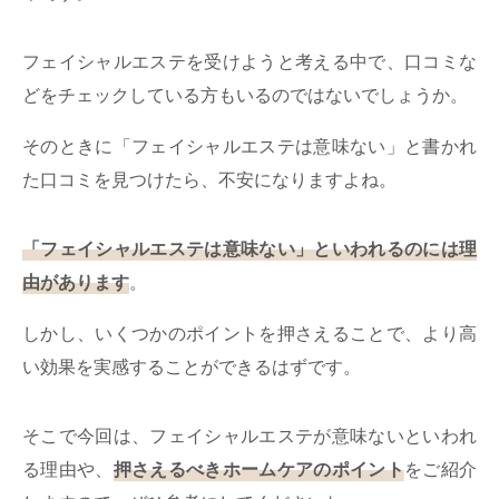
ミューズへの伝
言
コラム
フェイシャルエステを受けようと考える中で、口コミな
どをチェックしている方もいるのではないでしょうか。
そのときに「フェイシャルエステは意味ない」と書かれ
た口コミを見つけたら、不安になりますよね。
「フェイシャルエステは意味ない」といわれるのには理
由があります
。
しかし、いくつかのポイントを押さえることで、より高
い効果を実感することができるはずです。
そこで今回は、フェイシャルエステが意味ないといわれ
る理由や、
押さえるべきホームケアのポイント
をご紹介