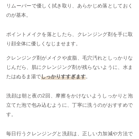
リムーバーで優しく拭き取り、あらかじめ落としておく
のが基本。
ポイントメイクを落としたら、クレンジング剤を手に取
り顔全体に優しくなじませます。
クレンジング剤がメイクや皮脂、毛穴汚れとしっかりな
じんだら、肌にクレンジング剤が残らないように、水ま
たはぬるま湯で
しっかりすすぎます
。
洗顔は朝と夜の2回、摩擦をかけないようしっかりと泡
立てた泡で包み込むように、丁寧に洗うのがおすすめで
す。
毎日行うクレンジングと洗顔は、正しい力加減や方法で