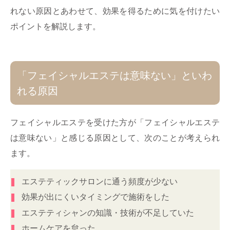
れない原因とあわせて、効果を得るために気を付けたい
ポイントを解説します。
「フェイシャルエステは意味ない」といわ
れる原因
フェイシャルエステを受けた方が「フェイシャルエステ
は意味ない」と感じる原因として、次のことが考えられ
ます。
エステティックサロンに通う頻度が少ない
効果が出にくいタイミングで施術をした
エステティシャンの知識・技術が不足していた
ホームケアを怠った