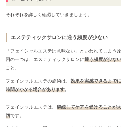
それぞれを詳しく確認していきましょう。
エステティックサロンに通う頻度が少ない
「フェイシャルエステは意味ない」といわれてしまう原
因の一つは、エステティックサロンに
通う頻度が少ない
こと。
フェイシャルエステの施術は、
効果を実感できるまでに
時間がかかる場合があります
。
フェイシャルエステは、
継続してケアを受けることが大
切
です。