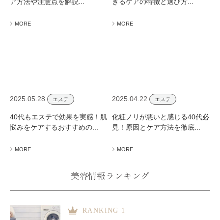
ア方法や注意点を解説...
きるケアの特徴と選び方...
MORE
MORE
2025.05.28
2025.04.22
エステ
エステ
40代もエステで効果を実感！肌
化粧ノリが悪いと感じる40代必
悩みをケアするおすすめの...
見！原因とケア方法を徹底...
MORE
MORE
美容情報ランキング
RANKING 1