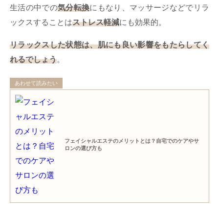
生活の中での
気分転換
にもなり、マッサージなどでリラ
ックスすることは
ストレス軽減
にも効果的。
リラックスした状態は、肌にも良い影響をもたらしてく
れるでしょう
。
あわせて読みたい
フェイシャルエステのメリットとは？自宅でのケアやサ
ロンの選び方も