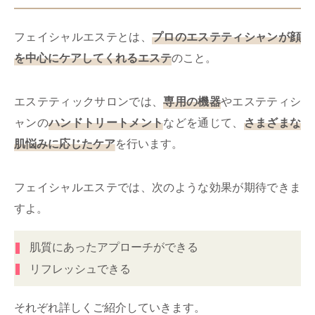
フェイシャルエステとは、
プロのエステティシャンが顔
を中心にケアしてくれるエステ
のこと。
エステティックサロンでは、
専用の機器
やエステティシ
ャンの
ハンドトリートメント
などを通じて、
さまざまな
肌悩みに応じたケア
を行います。
フェイシャルエステでは、次のような効果が期待できま
すよ。
肌質にあったアプローチができる
リフレッシュできる
それぞれ詳しくご紹介していきます。