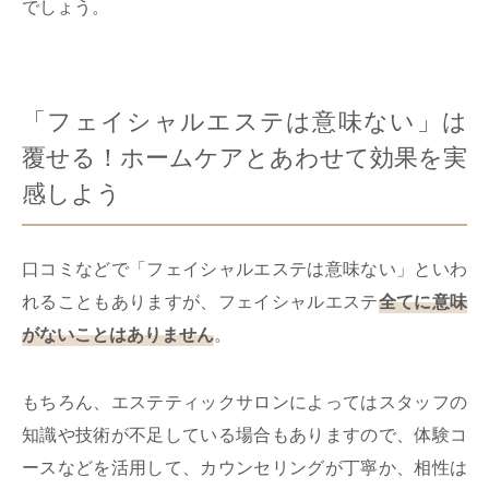
でしょう。
「フェイシャルエステは意味ない」は
覆せる！ホームケアとあわせて効果を実
感しよう
口コミなどで「フェイシャルエステは意味ない」といわ
れることもありますが、フェイシャルエステ
全てに意味
がないことはありません
。
もちろん、エステティックサロンによってはスタッフの
知識や技術が不足している場合もありますので、体験コ
ースなどを活用して、カウンセリングが丁寧か、相性は