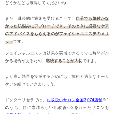
どうかなども確認してくださいね。
また、継続的に施術を受けることで、
自分でも気付かな
かった肌悩みにアプローチでき、そのときに必要なケア
のアドバイスをもらえるのがフェイシャルエステのメリ
ット
です。
フェイシャルエステは効果を実感できるまでに時間がか
かる場合があるため、
継続することが大切
ですよ。
より高い効果を実感するためにも、施術と適切なホーム
ケアを続けていきましょう。
ドクターリセラでは、
お取扱いサロン全国3,074店舗
※1
のうち、特に素晴らしい肌改善※2を行ったサロンを