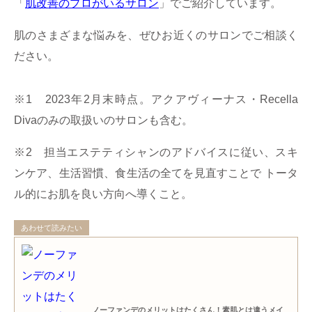
「
肌改善のプロがいるサロン
」でご紹介しています。
肌のさまざまな悩みを、ぜひお近くのサロンでご相談く
ださい。
※1 2023年2月末時点。アクアヴィーナス・Recella
Divaのみの取扱いのサロンも含む。
※2 担当エステティシャンのアドバイスに従い、スキ
ンケア、生活習慣、食生活の全てを見直すことで トータ
ル的にお肌を良い方向へ導くこと。
あわせて読みたい
ノーファンデのメリットはたくさん！素肌とは違うメイ