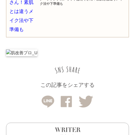
ク法や下準備も
この記事をシェアする
WRITER