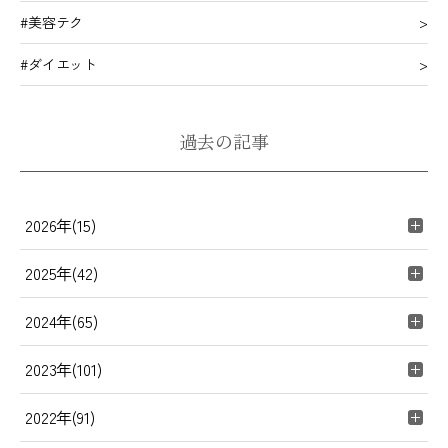
#美容テク
#ダイエット
過去の記事
2026年(15)
2025年(42)
2024年(65)
2023年(101)
2022年(91)