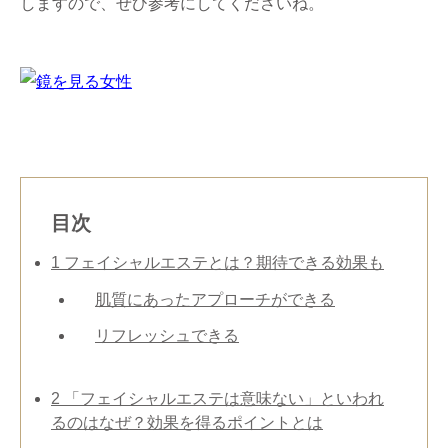
しますので、ぜひ参考にしてくださいね。
目次
1
フェイシャルエステとは？期待できる効果も
肌質にあったアプローチができる
リフレッシュできる
2
「フェイシャルエステは意味ない」といわれ
るのはなぜ？効果を得るポイントとは