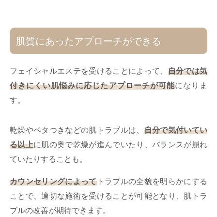
肌質にあったアプローチができる
フェイシャルエステを受けることによって、
自分では気
付きにくい肌悩みに応じたアプローチが可能
になりま
す。
乾燥やベタつきなどの肌トラブルは、
自分で気付いてい
る以上
に肌の奥で乾燥が進んでいたり、バランスが崩れ
ていたりすることも。
カウンセリングによって
トラブルの全貌を明らかにする
ことで、適切な施術を受けることが可能となり、肌トラ
ブルの改善が期待できます。