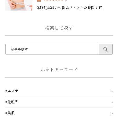
体脂肪率はいつ測る？ベストな時間や正...
検索して探す
ホットキーワード
#エステ
#化粧品
#美肌