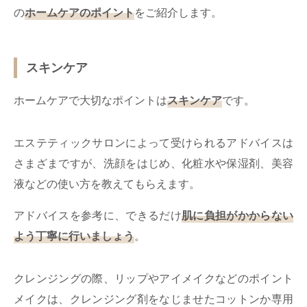
の
ホームケアのポイント
をご紹介します。
スキンケア
ホームケアで大切なポイントは
スキンケア
です。
エステティックサロンによって受けられるアドバイスは
さまざまですが、洗顔をはじめ、化粧水や保湿剤、美容
液などの使い方を教えてもらえます。
アドバイスを参考に、できるだけ
肌に負担がかからない
よう丁寧に行いましょう
。
クレンジングの際、リップやアイメイクなどのポイント
メイクは、クレンジング剤をなじませたコットンか専用