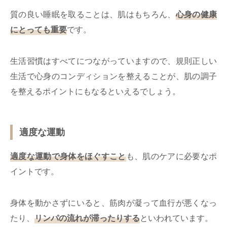
質の良い睡眠を取ることは、肌はもちろん、
心身の健康
にとっても重要
です。
生活習慣はすべてにつながっていますので、規則正しい
生活で心身のコンディションを整えることが、肌の調子
を整えるポイントにもなるといえるでしょう。
適度な運動
適度な運動で身体をほぐすこと
も、肌のケアに必要なポ
イントです。
身体を動かさずにいると、筋肉が凝って血行が悪くなっ
たり、
リンパの流れが滞ったりする
といわれています。