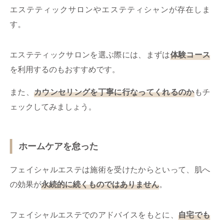
エステティックサロンやエステティシャンが存在しま
す。
エステティックサロンを選ぶ際には、まずは
体験コース
を利用するのもおすすめです。
また、
カウンセリングを丁寧に行なってくれるのか
もチ
ェックしてみましょう。
ホームケアを怠った
フェイシャルエステは施術を受けたからといって、肌へ
の効果が
永続的に続くものではありません
。
フェイシャルエステでのアドバイスをもとに、
自宅でも