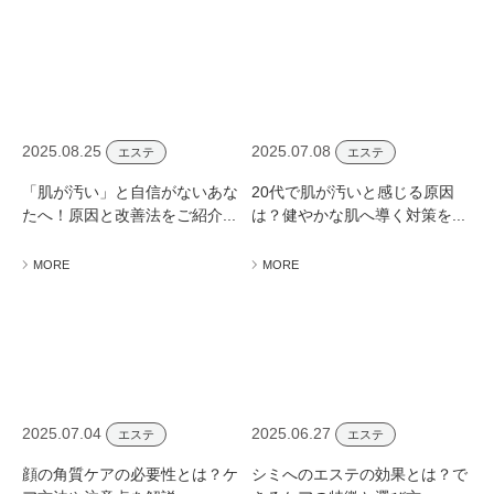
2025.08.25
2025.07.08
エステ
エステ
「肌が汚い」と自信がないあな
20代で肌が汚いと感じる原因
たへ！原因と改善法をご紹介...
は？健やかな肌へ導く対策を...
MORE
MORE
2025.07.04
2025.06.27
エステ
エステ
顔の角質ケアの必要性とは？ケ
シミへのエステの効果とは？で