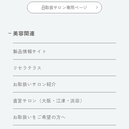
取扱サロン専用ページ
美容関連
製品情報サイト
リセラテラス
お取扱いサロン紹介
直営サロン（大阪・江津・浜田）
お取扱いをご希望の方へ