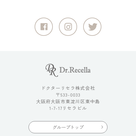
ドクターリセラ株式会社
〒533-0033
大阪府大阪市東淀川区東中島
1-7-17リセラビル
グループトップ