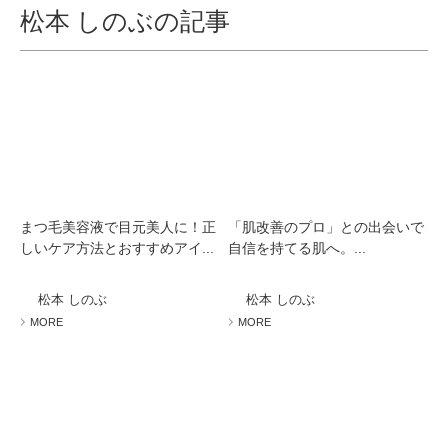
松本 しのぶの記事
まつ毛美容液で目元美人に！正
「肌改善のプロ」との出会いで
しいケア方法とおすすめアイ...
自信を持てる肌へ。...
松本 しのぶ
松本 しのぶ
MORE
MORE