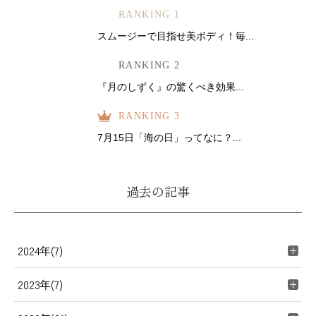
RANKING 1
スムージーで目指せ美ボディ！毎...
RANKING 2
『月のしずく』の驚くべき効果...
RANKING 3
7月15日「海の日」ってなに？...
過去の記事
2024年(7)
2023年(7)