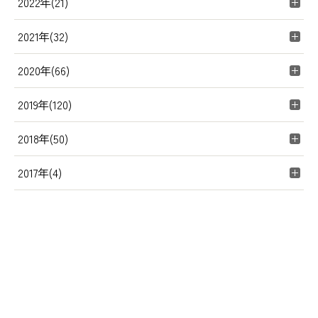
2022年(21)
2021年(32)
2020年(66)
2019年(120)
2018年(50)
2017年(4)