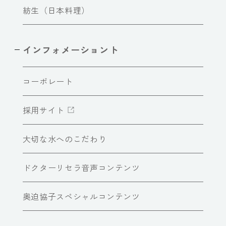
紡生（日本料理）
インフォメーショント
コーポレート
採用サイト
大切な水へのこだわり
ドクターリセラ音声コンテンツ
奥迫協子スペシャルコンテンツ