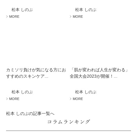
松本 しのぶ
松本 しのぶ
MORE
MORE
カミソリ負けが気になる方にお
「肌が変われば人生が変わる」
すすめのスキンケア...
全国大会2023が開催！...
松本 しのぶ
松本 しのぶ
MORE
MORE
松本 しのぶの記事一覧へ
コラムランキング