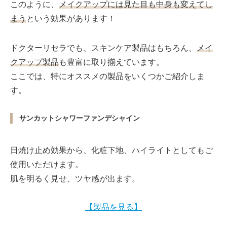
このように、
メイクアップには見た目も中身も変えてし
まう
という効果があります！
ドクターリセラでも、スキンケア製品はもちろん、
メイ
クアップ製品
も豊富に取り揃えています。
ここでは、特にオススメの製品をいくつかご紹介しま
す。
サンカットシャワーファンデシャイン
日焼け止め効果から、化粧下地、ハイライトとしてもご
使用いただけます。
肌を明るく見せ、ツヤ感が出ます。
【製品を見る】