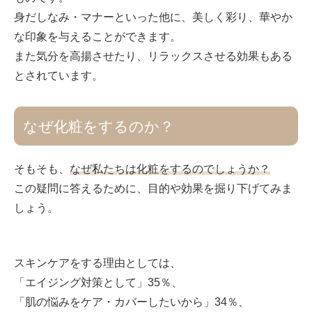
身だしなみ・マナーといった他に、美しく彩り、華やか
な印象を与えることができます。
また気分を高揚させたり、リラックスさせる効果もある
とされています。
なぜ化粧をするのか？
そもそも、
なぜ私たちは化粧をするのでしょうか？
この疑問に答えるために、目的や効果を掘り下げてみま
しょう。
スキンケアをする理由としては、
「エイジング対策として」35％、
「肌の悩みをケア・カバーしたいから」34％、