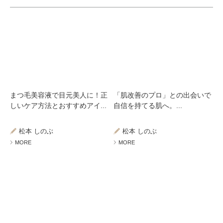
まつ毛美容液で目元美人に！正
「肌改善のプロ」との出会いで
しいケア方法とおすすめアイ...
自信を持てる肌へ。...
松本 しのぶ
松本 しのぶ
MORE
MORE