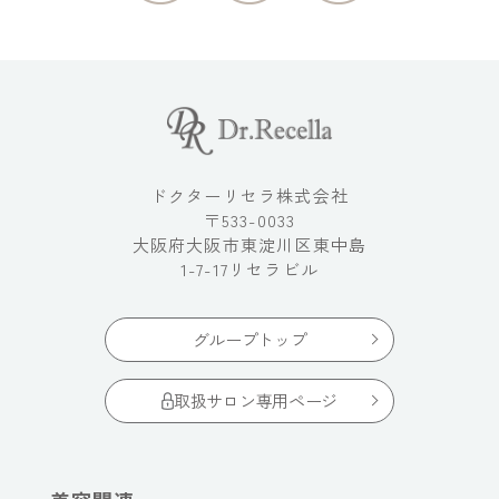
ドクターリセラ株式会社
〒533-0033
大阪府大阪市東淀川区東中島
1-7-17リセラビル
グループトップ
取扱サロン専用ページ