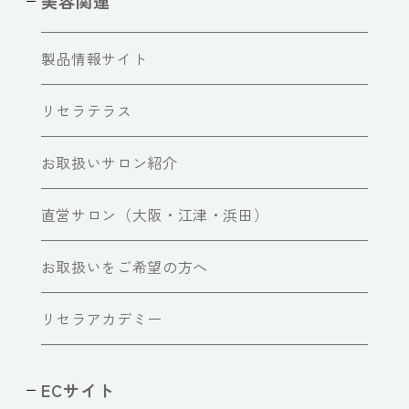
美容関連
製品情報サイト
リセラテラス
お取扱いサロン紹介
直営サロン（大阪・江津・浜田）
お取扱いをご希望の方へ
リセラアカデミー
ECサイト