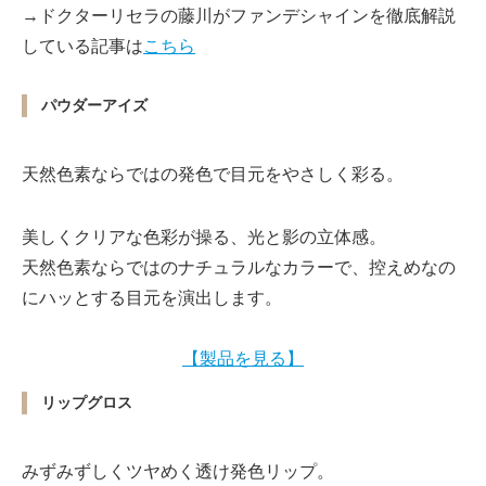
→ドクターリセラの藤川がファンデシャインを徹底解説
している記事は
こちら
パウダーアイズ
天然色素ならではの発色で目元をやさしく彩る。
美しくクリアな色彩が操る、光と影の立体感。
天然色素ならではのナチュラルなカラーで、控えめなの
にハッとする目元を演出します。
【製品を見る】
リップグロス
みずみずしくツヤめく透け発色リップ。