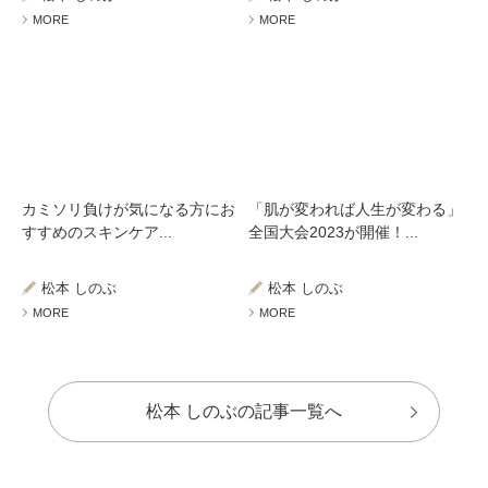
MORE
MORE
カミソリ負けが気になる方にお
「肌が変われば人生が変わる」
すすめのスキンケア...
全国大会2023が開催！...
松本 しのぶ
松本 しのぶ
MORE
MORE
松本 しのぶの記事一覧へ