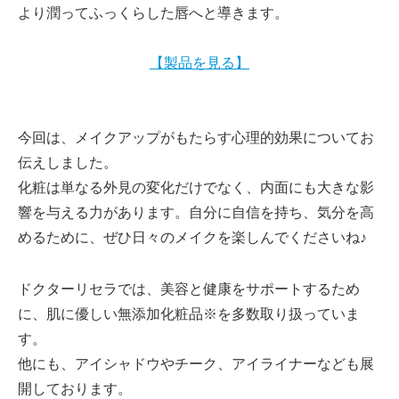
より潤ってふっくらした唇へと導きます。
【製品を見る】
今回は、メイクアップがもたらす心理的効果についてお
伝えしました。
化粧は単なる外見の変化だけでなく、内面にも大きな影
響を与える力があります。自分に自信を持ち、気分を高
めるために、ぜひ日々のメイクを楽しんでくださいね♪
ドクターリセラでは、美容と健康をサポートするため
に、肌に優しい無添加化粧品※を多数取り扱っていま
す。
他にも、アイシャドウやチーク、アイライナーなども展
開しております。