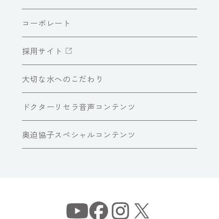
コーポレート
採用サイト
大切な水へのこだわり
ドクターリセラ音声コンテンツ
奥迫協子スペシャルコンテンツ