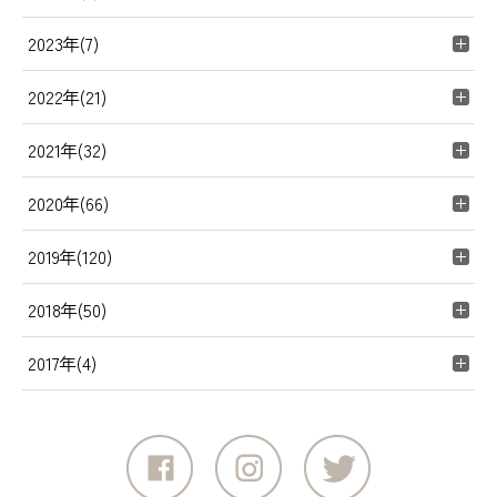
2023年(7)
2022年(21)
2021年(32)
2020年(66)
2019年(120)
2018年(50)
2017年(4)