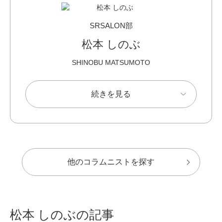
SRSALON部
松本 しのぶ
SHINOBU MATSUMOTO
続きを見る
他のコラムニストを探す
松本 しのぶの記事