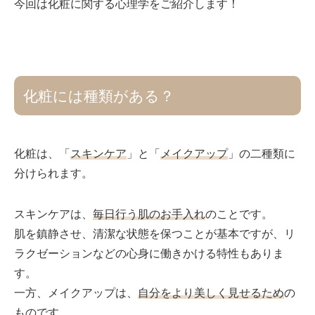
今回は化粧に関する心理学をご紹介します！
化粧には種類がある？
化粧は、「
スキンケア
」と「
メイクアップ
」の二種類に
分けられます。
スキンケアは、
毎日行う肌のお手入れ
のことです。
肌を鎮静させ、清潔な状態を保つことが基本ですが、リ
ラクゼーションなどの心身に働きかける特性もありま
す。
一方、メイクアップは、
自分をより美しく見せるため
の
ものです。