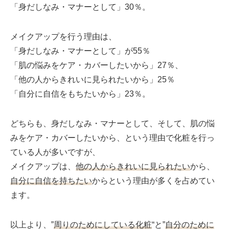
「身だしなみ・マナーとして」30％。
メイクアップを行う理由は、
「身だしなみ・マナーとして」が55％
「肌の悩みをケア・カバーしたいから」27％、
「他の人からきれいに見られたいから」25％
「自分に自信をもちたいから」23％。
どちらも、身だしなみ・マナーとして、そして、肌の悩
みをケア・カバーしたいから、という理由で化粧を行っ
ている人が多いですが、
メイクアップは、
他の人からきれいに見られたい
から、
自分に自信を持ちたい
からという理由が多くを占めてい
ます。
以上より、”
周りのためにしている化粧
“と”
自分のために