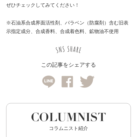
ぜひチェックしてみてください！
※石油系合成界面活性剤、パラベン（防腐剤）含む旧表
示指定成分、合成香料、合成着色料、鉱物油不使用
この記事をシェアする
COLUMNIST
コラムニスト紹介