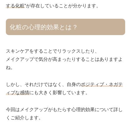
する化粧
“が存在していることが分かります。
化粧の心理的効果とは？
スキンケアをすることでリラックスしたり、
メイクアップで気分が高まったりすることはありますよ
ね。
しかし、それだけではなく、自身の
ポジティブ・ネガテ
ィブな感情
にも大きく影響しています。
今回はメイクアップがもたらす心理的効果について詳し
くご紹介します。