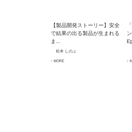
【製品開発ストーリー】安全
で結果の出る製品が生まれる
ま...
Ep
松本 しのぶ
MORE