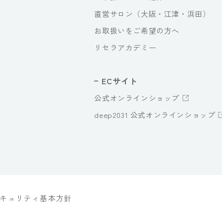
直営サロン（大阪・江津・浜田）
お取扱いをご希望の方へ
リセラアカデミー
ECサイト
公式オンラインショップ
deep2031 公式オンラインショップ
キュリティ基本方針