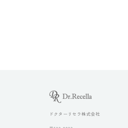
ドクターリセラ株式会社