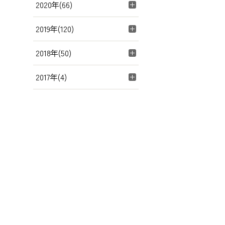
2020年(66)
2019年(120)
2018年(50)
2017年(4)