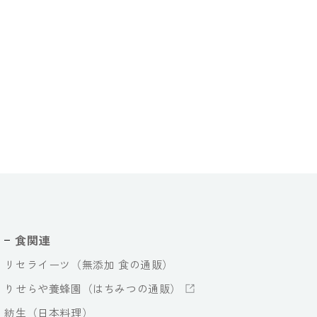
食関連
リセライーツ（無添加 食の通販）
りせらや養蜂園（はちみつの通販）
紡生（日本料理）