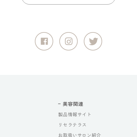
美容関連
製品情報サイト
リセラテラス
お取扱いサロン紹介