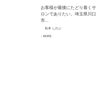
お客様が最後にたどり着くサ
ロンでありたい。埼玉県川口
市...
松本 しのぶ
MORE