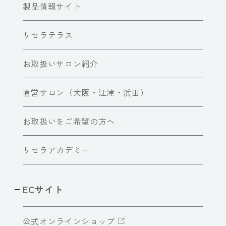
製品情報サイト
リセラテラス
お取扱いサロン紹介
直営サロン（大阪・江津・浜田）
お取扱いをご希望の方へ
リセラアカデミー
ECサイト
公式オンラインショップ