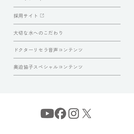
採用サイト
大切な水へのこだわり
ドクターリセラ音声コンテンツ
奥迫協子スペシャルコンテンツ