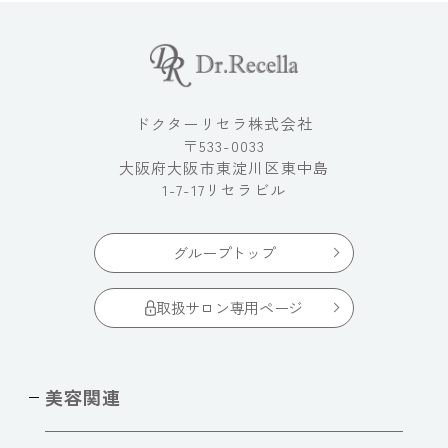
ドクターリセラ株式会社
〒533-0033
大阪府大阪市東淀川区東中島
1-7-17リセラビル
グループトップ
取扱サロン専用ページ
美容関連