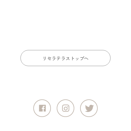
リセラテラストップへ