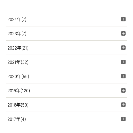
2024年(7)
2023年(7)
2022年(21)
2021年(32)
2020年(66)
2019年(120)
2018年(50)
2017年(4)