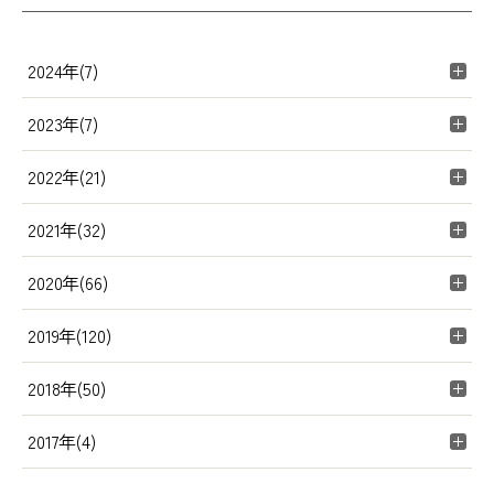
2024年(7)
2023年(7)
2022年(21)
2021年(32)
2020年(66)
2019年(120)
2018年(50)
2017年(4)