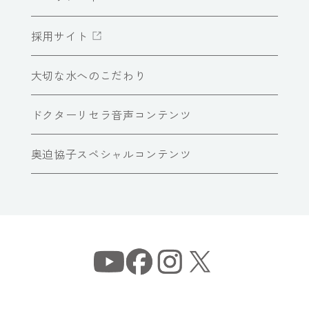
採用サイト
大切な水へのこだわり
ドクターリセラ音声コンテンツ
奥迫協子スペシャルコンテンツ