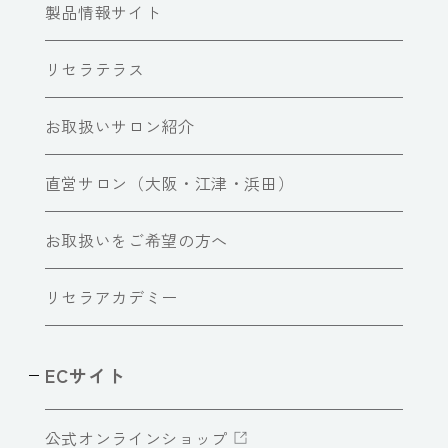
製品情報サイト
リセラテラス
お取扱いサロン紹介
直営サロン（大阪・江津・浜田）
お取扱いをご希望の方へ
リセラアカデミー
ECサイト
公式オンラインショップ