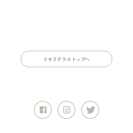
リセラテラストップへ