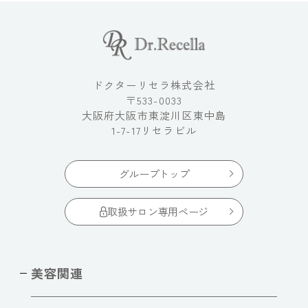
ドクターリセラ株式会社
〒533-0033
大阪府大阪市東淀川区東中島
1-7-17リセラビル
グループトップ
取扱サロン専用ページ
美容関連