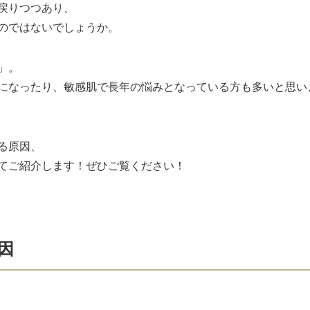
戻りつつあり、
のではないでしょうか。
」。
になったり、敏感肌で長年の悩みとなっている方も多いと思い
る原因、
てご紹介します！ぜひご覧ください！
因