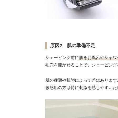
原因2 肌の準備不足
シェービング前に
肌をお風呂やシャワ
毛穴を開かせることで、シェービング
肌の種類や状態によって差はあります
敏感肌の方は特に刺激を感じやすいた