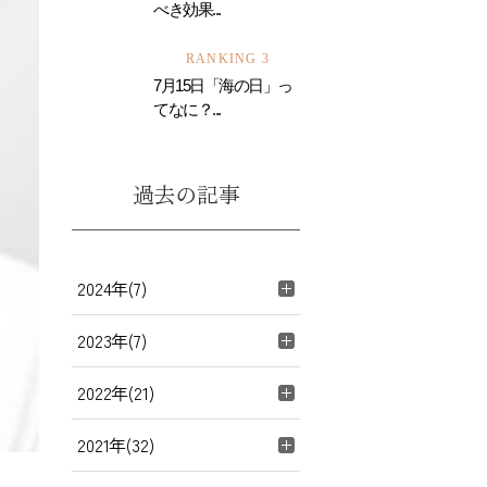
べき効果...
RANKING 3
7月15日「海の日」っ
てなに？...
過去の記事
2024年(7)
2023年(7)
2022年(21)
2021年(32)