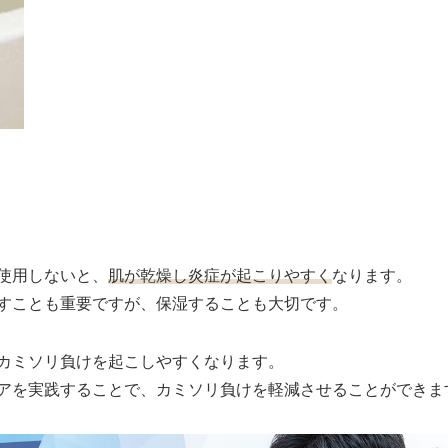
使用しないと、
肌が乾燥し炎症が起こりやすく
なります。
すことも重要ですが、保湿することも大切です。
カミソリ負けを起こしやすくなります。
アを実践することで、カミソリ負けを軽減させることができま