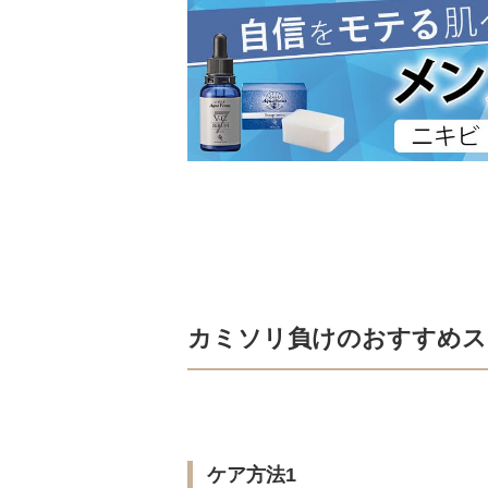
カミソリ負けのおすすめス
ケア方法1