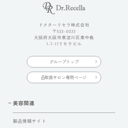
ドクターリセラ株式会社
〒533-0033
大阪府大阪市東淀川区東中島
1-7-17リセラビル
グループトップ
取扱サロン専用ページ
美容関連
製品情報サイト