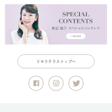
リセラテラストップへ