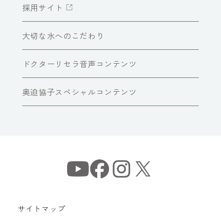
採用サイト
大切な水へのこだわり
ドクターリセラ音声コンテンツ
奥迫協子スペシャルコンテンツ
サイトマップ