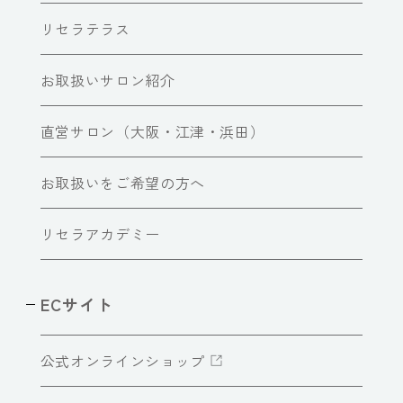
リセラテラス
お取扱いサロン紹介
直営サロン（大阪・江津・浜田）
お取扱いをご希望の方へ
リセラアカデミー
ECサイト
公式オンラインショップ