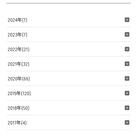
2024年(7)
2023年(7)
2022年(21)
2021年(32)
2020年(66)
2019年(120)
2018年(50)
2017年(4)