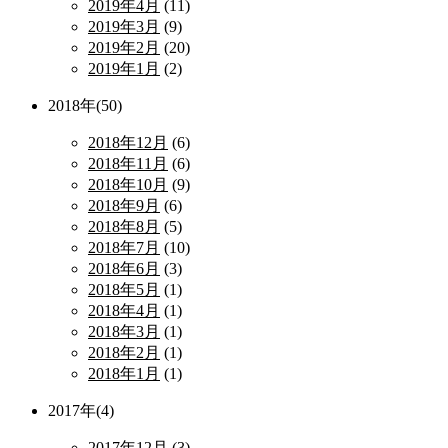
2019年4月
(11)
2019年3月
(9)
2019年2月
(20)
2019年1月
(2)
2018年(50)
2018年12月
(6)
2018年11月
(6)
2018年10月
(9)
2018年9月
(6)
2018年8月
(5)
2018年7月
(10)
2018年6月
(3)
2018年5月
(1)
2018年4月
(1)
2018年3月
(1)
2018年2月
(1)
2018年1月
(1)
2017年(4)
2017年12月
(3)