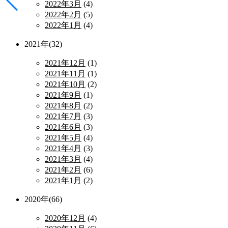
2022年3月
(4)
2022年2月
(5)
2022年1月
(4)
2021年(32)
2021年12月
(1)
2021年11月
(1)
2021年10月
(2)
2021年9月
(1)
2021年8月
(2)
2021年7月
(3)
2021年6月
(3)
2021年5月
(4)
2021年4月
(3)
2021年3月
(4)
2021年2月
(6)
2021年1月
(2)
2020年(66)
2020年12月
(4)