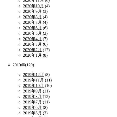
2020年11月
(6)
2020年10月
(4)
2020年9月
(3)
2020年8月
(4)
2020年7月
(4)
2020年6月
(6)
2020年5月
(2)
2020年4月
(7)
2020年3月
(6)
2020年2月
(12)
2020年1月
(8)
2019年(120)
2019年12月
(8)
2019年11月
(11)
2019年10月
(10)
2019年9月
(11)
2019年8月
(12)
2019年7月
(11)
2019年6月
(8)
2019年5月
(7)