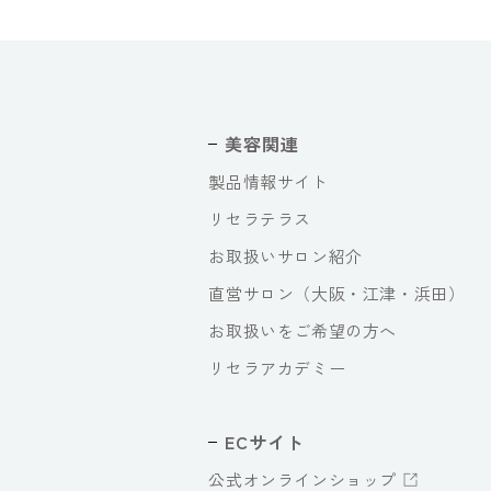
美容関連
製品情報サイト
リセラテラス
お取扱いサロン紹介
直営サロン（大阪・江津・浜田）
お取扱いをご希望の方へ
リセラアカデミー
ECサイト
公式オンラインショップ