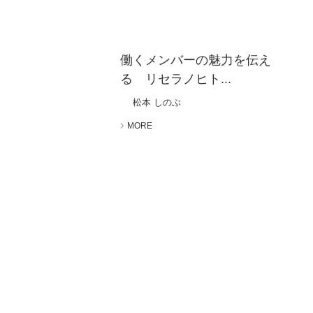
働くメンバーの魅力を伝え
る リセラノヒト...
松本 しのぶ
MORE