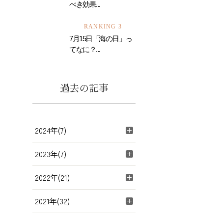
べき効果...
RANKING 3
7月15日「海の日」っ
てなに？...
過去の記事
2024年(7)
2023年(7)
2022年(21)
2021年(32)