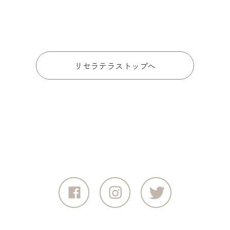
リセラテラストップへ