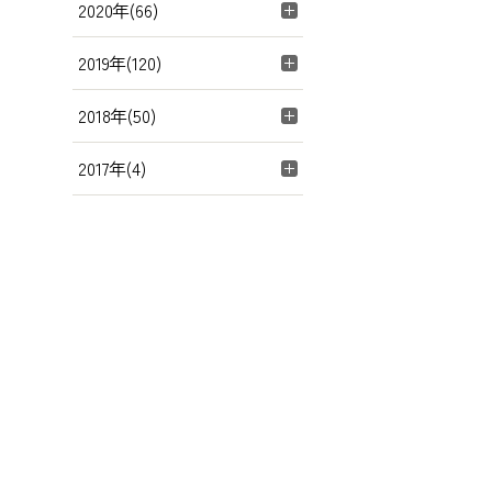
2020年(66)
2019年(120)
2018年(50)
2017年(4)