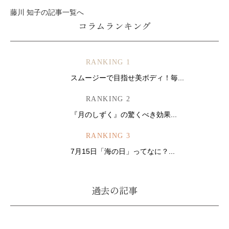
藤川 知子の記事一覧へ
コラムランキング
RANKING 1
スムージーで目指せ美ボディ！毎...
RANKING 2
『月のしずく』の驚くべき効果...
RANKING 3
7月15日「海の日」ってなに？...
過去の記事