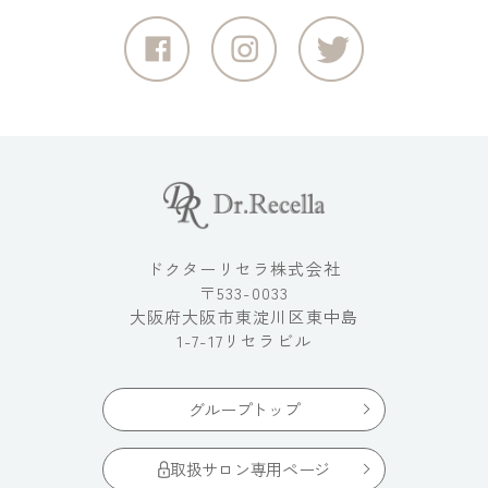
ドクターリセラ株式会社
〒533-0033
大阪府大阪市東淀川区東中島
1-7-17リセラビル
グループトップ
取扱サロン専用ページ