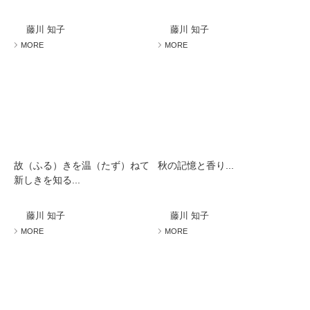
藤川 知子
藤川 知子
MORE
MORE
故（ふる）きを温（たず）ねて
秋の記憶と香り...
新しきを知る...
藤川 知子
藤川 知子
MORE
MORE