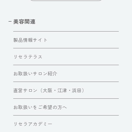
美容関連
製品情報サイト
リセラテラス
お取扱いサロン紹介
直営サロン（大阪・江津・浜田）
お取扱いをご希望の方へ
リセラアカデミー