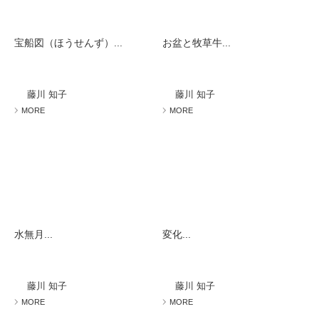
宝船図（ほうせんず）...
お盆と牧草牛...
藤川 知子
藤川 知子
MORE
MORE
水無月...
変化...
藤川 知子
藤川 知子
MORE
MORE