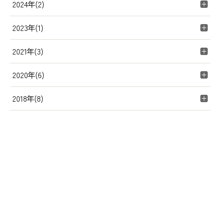
2024年(2)
2023年(1)
2021年(3)
2020年(6)
2018年(8)