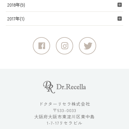
2018年(9)
2017年(1)
ドクターリセラ株式会社
〒533-0033
大阪府大阪市東淀川区東中島
1-7-17リセラビル