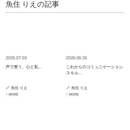
魚住 りえの記事
2026.07.03
2026.06.26
声で整う、心と私...
これからのコミュニケーション
スキル...
魚住 りえ
魚住 りえ
MORE
MORE