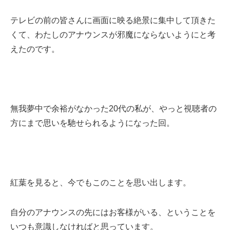
テレビの前の皆さんに画面に映る絶景に集中して頂きた
くて、わたしのアナウンスが邪魔にならないようにと考
えたのです。
無我夢中で余裕がなかった20代の私が、やっと視聴者の
方にまで思いを馳せられるようになった回。
紅葉を見ると、今でもこのことを思い出します。
自分のアナウンスの先にはお客様がいる、ということを
いつも意識しなければと思っています。