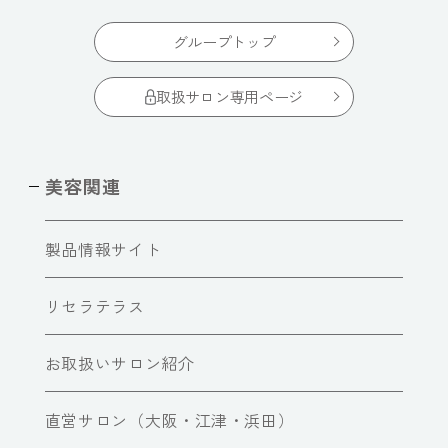
グループトップ
取扱サロン専用ページ
美容関連
製品情報サイト
リセラテラス
お取扱いサロン紹介
直営サロン（大阪・江津・浜田）