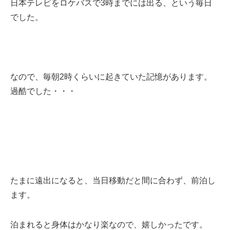
日本テレビをロケバスで3時までには出る、という毎日
でした。
なので、毎朝2時くらいに起きていた記憶があります。
過酷でした・・・
たまに遠出になると、当日移動だと間に合わず、前泊し
ます。
泊まれると身体はかなり楽なので、嬉しかったです。