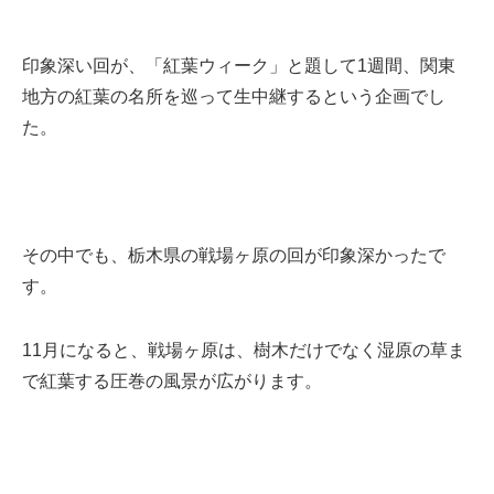
印象深い回が、「紅葉ウィーク」と題して1週間、関東
地方の紅葉の名所を巡って生中継するという企画でし
た。
その中でも、栃木県の戦場ヶ原の回が印象深かったで
す。
11月になると、戦場ヶ原は、樹木だけでなく湿原の草ま
で紅葉する圧巻の風景が広がります。