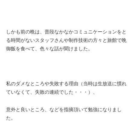
しかも前の晩は、普段なかなかコミュニケーションをと
る時間がないスタッフさんや制作技術の方々と旅館で晩
御飯を食べて、色々な話が聞けました。
私のダメなところや失敗する理由（当時は生放送に慣れ
ていなくて、失敗の連続でした・・・）、
意外と良いところ、などを指摘頂いて勉強になりまし
た。