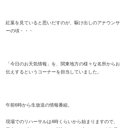
紅葉を見ていると思いだすのが、駆け出しのアナウンサ
ーの頃・・・
「今日のお天気情報」を、関東地方の様々な名所からお
伝えするというコーナーを担当していました。
午前6時から生放送の情報番組。
現場でのリハーサルは4時くらいから始まりますので、