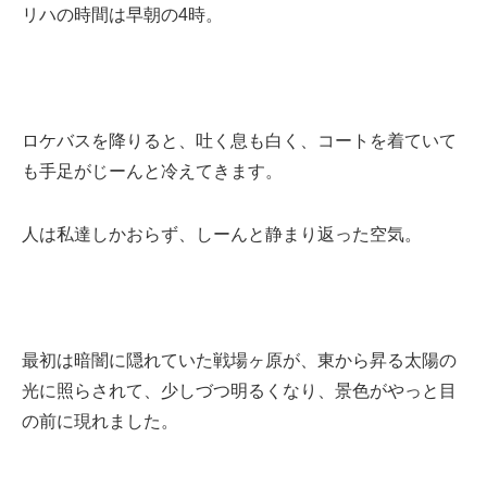
リハの時間は早朝の4時。
ロケバスを降りると、吐く息も白く、コートを着ていて
も手足がじーんと冷えてきます。
人は私達しかおらず、しーんと静まり返った空気。
最初は暗闇に隠れていた戦場ヶ原が、東から昇る太陽の
光に照らされて、少しづつ明るくなり、景色がやっと目
の前に現れました。