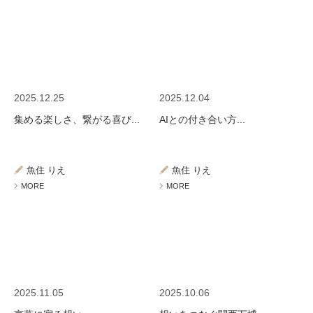
2025.12.25
2025.12.04
集める楽しさ、繋がる喜び...
AIとの付き合い方...
魚住 りえ
魚住 りえ
MORE
MORE
2025.11.05
2025.10.06