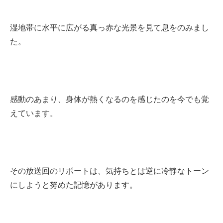
湿地帯に水平に広がる真っ赤な光景を見て息をのみまし
た。
感動のあまり、身体が熱くなるのを感じたのを今でも覚
えています。
その放送回のリポートは、気持ちとは逆に冷静なトーン
にしようと努めた記憶があります。