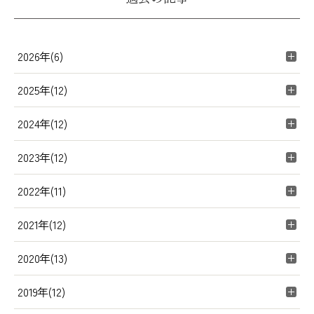
2026年(6)
2025年(12)
2024年(12)
2023年(12)
2022年(11)
2021年(12)
2020年(13)
2019年(12)