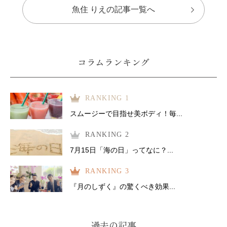
魚住 りえの記事一覧へ
コラムランキング
RANKING 1
スムージーで目指せ美ボディ！毎...
RANKING 2
7月15日「海の日」ってなに？...
RANKING 3
『月のしずく』の驚くべき効果...
過去の記事