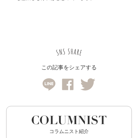
この記事をシェアする
COLUMNIST
コラムニスト紹介