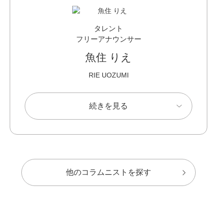
タレント
フリーアナウンサー
魚住 りえ
RIE UOZUMI
続きを見る
他のコラムニストを探す