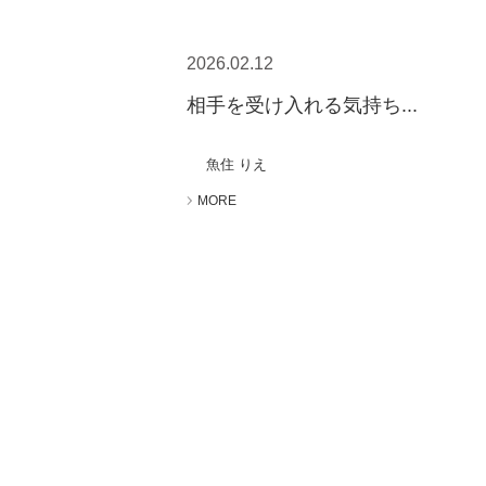
2026.02.12
相手を受け入れる気持ち...
魚住 りえ
MORE