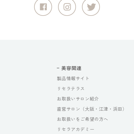
美容関連
製品情報サイト
リセラテラス
お取扱いサロン紹介
直営サロン（大阪・江津・浜田）
お取扱いをご希望の方へ
リセラアカデミー