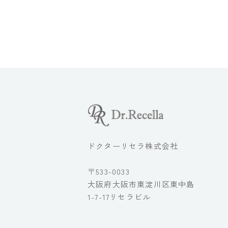
ドクターリセラ株式会社
〒533-0033
大阪府大阪市東淀川区東中島
1-7-17リセラビル