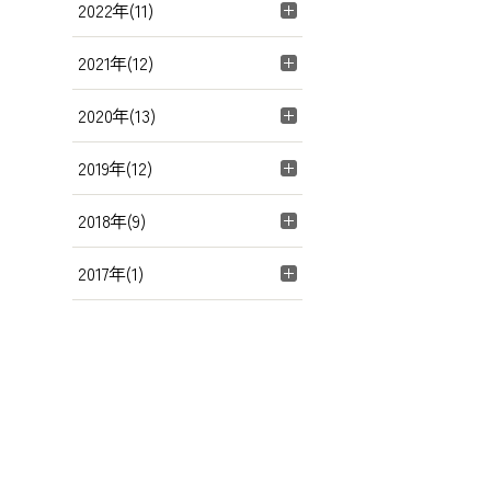
2022年(11)
2021年(12)
2020年(13)
2019年(12)
2018年(9)
2017年(1)