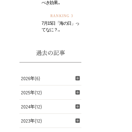
べき効果...
RANKING 3
7月15日「海の日」っ
てなに？...
過去の記事
2026年(6)
2025年(12)
2024年(12)
2023年(12)