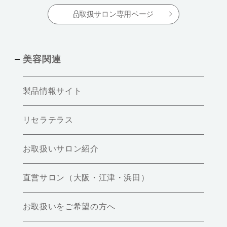
取扱サロン専用ページ
美容関連
製品情報サイト
リセラテラス
お取扱いサロン紹介
直営サロン（大阪・江津・浜田）
お取扱いをご希望の方へ