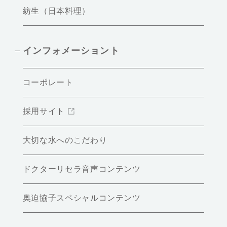
紡生（日本料理）
インフォメーショント
コーポレート
採用サイト
大切な水へのこだわり
ドクターリセラ音声コンテンツ
奥迫協子スペシャルコンテンツ