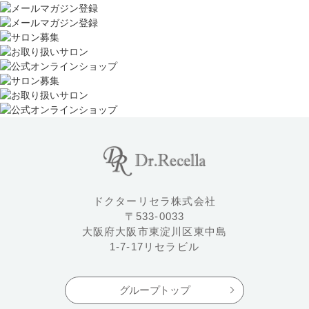
ドクターリセラ株式会社
〒533-0033
大阪府大阪市東淀川区東中島
1-7-17リセラビル
グループトップ