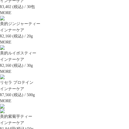
インナーケア
¥3,402 (税込) / 30包
MORE
美的ジンジャーティー
インナーケア
¥2,160 (税込) / 20g
MORE
美的ルイボスティー
インナーケア
¥2,160 (税込) / 30g
MORE
リセラ プロテイン
インナーケア
¥7,560 (税込) / 500g
MORE
美的紫菊芋ティー
インナーケア
¥1,944円(税込)/50g