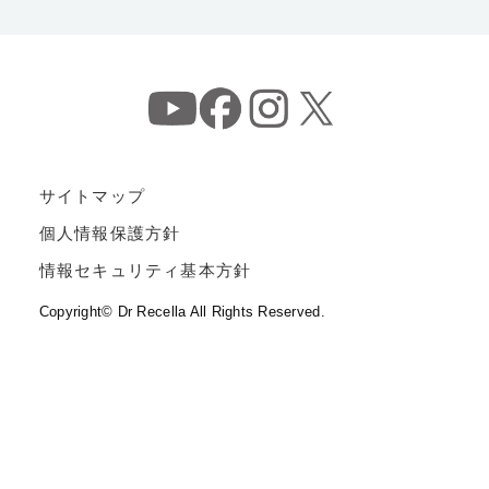
サイトマップ
個人情報保護方針
情報セキュリティ基本方針
Copyright© Dr Recella All Rights Reserved.