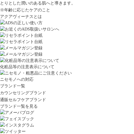
とりとした潤いのある肌へと導きます。
※年齢に応じたケアのこと
アクアヴィーナスとは
化粧品等の注意表示について
ニセモノへの対応
ブランド一覧
カウンセリングブランド
通販セルフケアブランド
ブランド一覧を見る