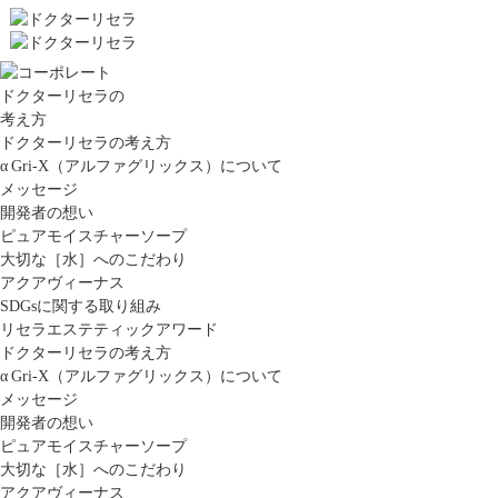
ドクターリセラの
考え方
ドクターリセラの考え方
α Gri-X（アルファグリックス）について
メッセージ
開発者の想い
ピュアモイスチャーソープ
大切な［水］へのこだわり
アクアヴィーナス
SDGsに関する取り組み
リセラエステティックアワード
ドクターリセラの考え方
α Gri-X（アルファグリックス）について
メッセージ
開発者の想い
ピュアモイスチャーソープ
大切な［水］へのこだわり
アクアヴィーナス