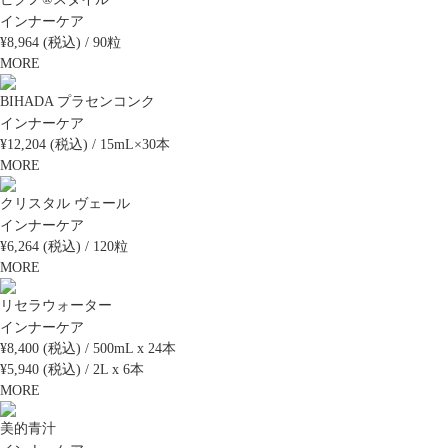
インナーケア
¥8,964 (税込) / 90粒
MORE
BIHADA プラセンコンク
インナーケア
¥12,204 (税込) / 15mL×30本
MORE
クリスタル ヴェール
インナーケア
¥6,264 (税込) / 120粒
MORE
リセラウォーター
インナーケア
¥8,400 (税込) / 500mL x 24本
¥5,940 (税込) / 2L x 6本
MORE
美的青汁