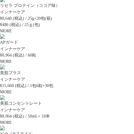
リセラ プロテイン（ココア味）
インナーケア
¥8,640 (税込) / 25g×20包(箱)
¥486 (税込) / 25ｇ(包)
MORE
APガード
インナーケア
¥8,964 (税込) / 60粒
MORE
美肌プラス
インナーケア
¥15,660 (税込) / 1包6粒×30包
MORE
美肌コンセントレート
インナーケア
¥8,964 (税込) / 50mL× 10本
MORE
ピクノ®スタイル