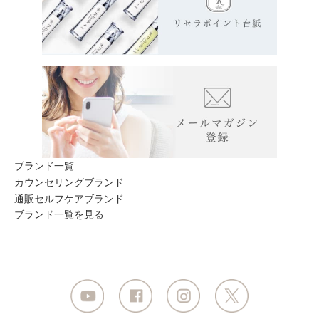
ブランド一覧
カウンセリングブランド
通販セルフケアブランド
ブランド一覧を見る