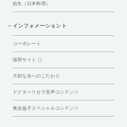
紡生（日本料理）
インフォメーショント
コーポレート
採用サイト
大切な水へのこだわり
ドクターリセラ音声コンテンツ
奥迫協子スペシャルコンテンツ