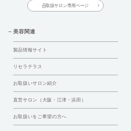
取扱サロン専用ページ
美容関連
製品情報サイト
リセラテラス
お取扱いサロン紹介
直営サロン（大阪・江津・浜田）
お取扱いをご希望の方へ