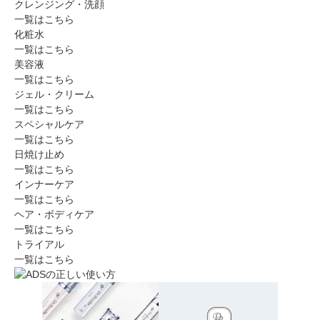
クレンジング・洗顔
一覧はこちら
化粧水
一覧はこちら
美容液
一覧はこちら
ジェル・クリーム
一覧はこちら
スペシャルケア
一覧はこちら
日焼け止め
一覧はこちら
インナーケア
一覧はこちら
ヘア・ボディケア
一覧はこちら
トライアル
一覧はこちら