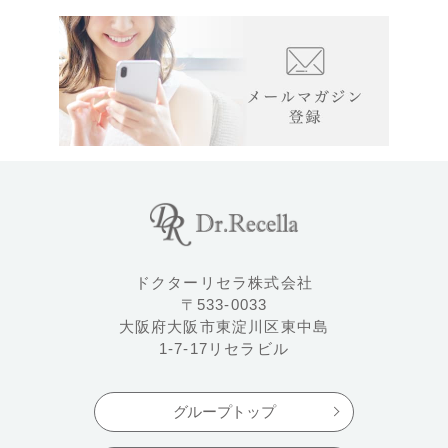
ドクターリセラ株式会社
〒533-0033
大阪府大阪市東淀川区東中島
1-7-17リセラビル
グループトップ