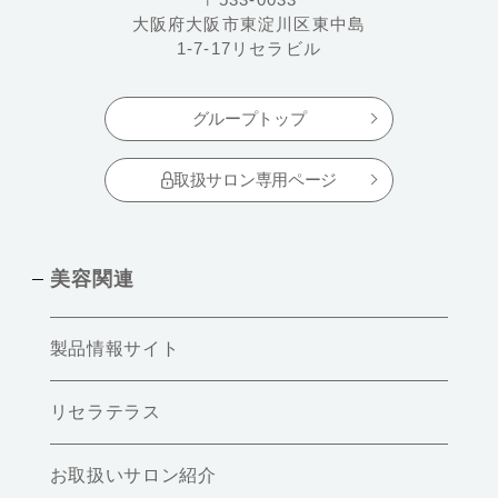
大阪府大阪市東淀川区東中島
1-7-17リセラビル
グループトップ
取扱サロン専用ページ
美容関連
製品情報サイト
リセラテラス
お取扱いサロン紹介