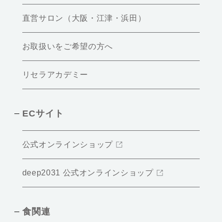
直営サロン（大阪・江津・浜田）
お取扱いをご希望の方へ
リセラアカデミー
ECサイト
公式オンラインショップ
deep2031 公式オンラインショップ
食関連