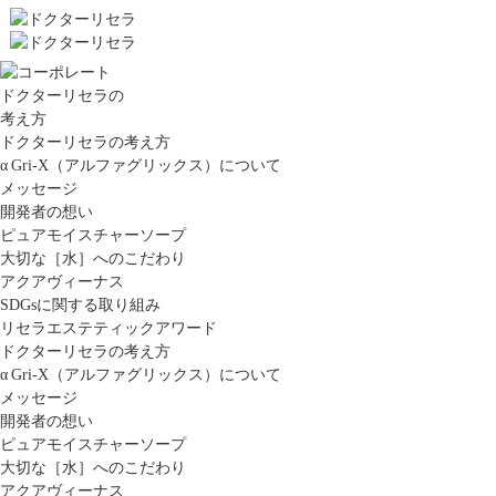
ドクターリセラの
考え方
ドクターリセラの考え方
α Gri-X（アルファグリックス）について
メッセージ
開発者の想い
ピュアモイスチャーソープ
大切な［水］へのこだわり
アクアヴィーナス
SDGsに関する取り組み
リセラエステティックアワード
ドクターリセラの考え方
α Gri-X（アルファグリックス）について
メッセージ
開発者の想い
ピュアモイスチャーソープ
大切な［水］へのこだわり
アクアヴィーナス