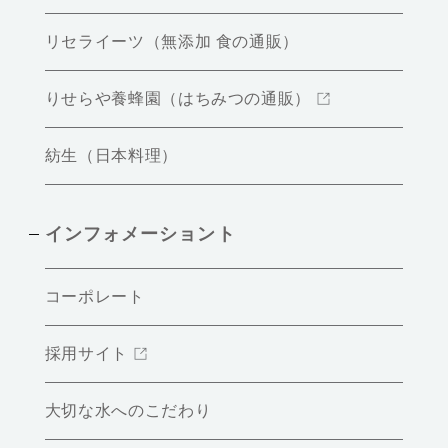
リセライーツ（無添加 食の通販）
りせらや養蜂園（はちみつの通販）
紡生（日本料理）
インフォメーショント
コーポレート
採用サイト
大切な水へのこだわり