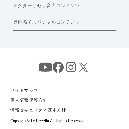
ドクターリセラ音声コンテンツ
奥迫協子スペシャルコンテンツ
サイトマップ
個人情報保護方針
情報セキュリティ基本方針
Copyright© Dr Recella All Rights Reserved.