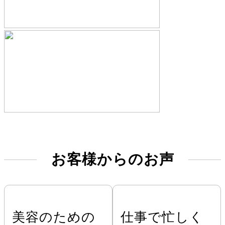
お客様からのお声
美容のための
仕事で忙しく