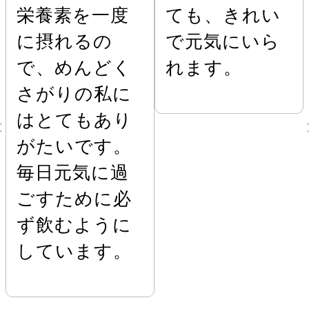
栄養素を一度
ても、きれい
に摂れるの
で元気にいら
で、めんどく
れます。
さがりの私に
はとてもあり
がたいです。
毎日元気に過
ごすために必
ず飲むように
しています。