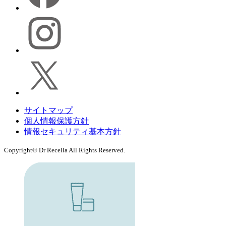
サイトマップ
個人情報保護方針
情報セキュリティ基本方針
Copyright© Dr Recella All Rights Reserved.