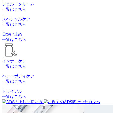
ジェル・クリーム
一覧はこちら
スペシャルケア
一覧はこちら
日焼け止め
一覧はこちら
インナーケア
一覧はこちら
ヘア・ボディケア
一覧はこちら
トライアル
一覧はこちら