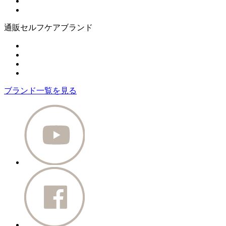
通販セルフケアブランド
ブランド一覧を見る