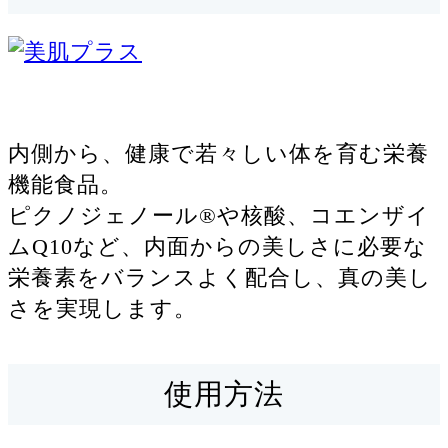
内側から、健康で若々しい体を育む栄養
機能食品。
ピクノジェノール®や核酸、コエンザイ
ムQ10など、内面からの美しさに必要な
栄養素をバランスよく配合し、真の美し
さを実現します。
使用方法