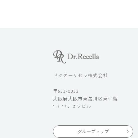
ドクターリセラ株式会社
〒533-0033
大阪府大阪市東淀川区東中島
1-7-17リセラビル
グループトップ