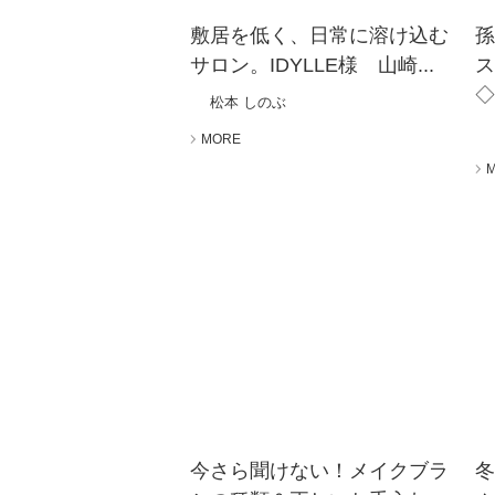
敷居を低く、日常に溶け込む
孫
サロン。IDYLLE様 山崎...
◇.
松本 しのぶ
MORE
今さら聞けない！メイクブラ