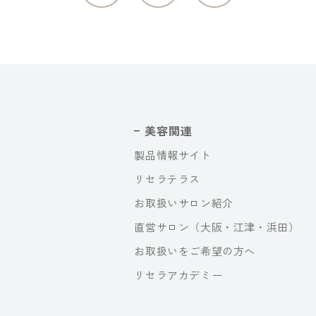
美容関連
製品情報サイト
リセラテラス
お取扱いサロン紹介
直営サロン（大阪・江津・浜田）
お取扱いをご希望の方へ
リセラアカデミー