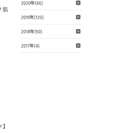
2020年(66)
？肌
2019年(120)
2018年(50)
2017年(4)
ク】