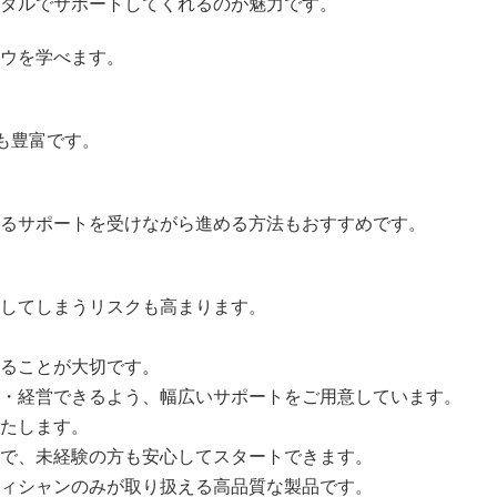
タルでサポートしてくれるのが魅力です。
ウを学べます。
ツも豊富です。
るサポートを受けながら進める方法もおすすめです。
してしまうリスクも高まります。
ることが大切です。
・経営できるよう、幅広いサポートをご用意しています。
たします。
で、未経験の方も安心してスタートできます。
ィシャンのみが取り扱える高品質な製品です。