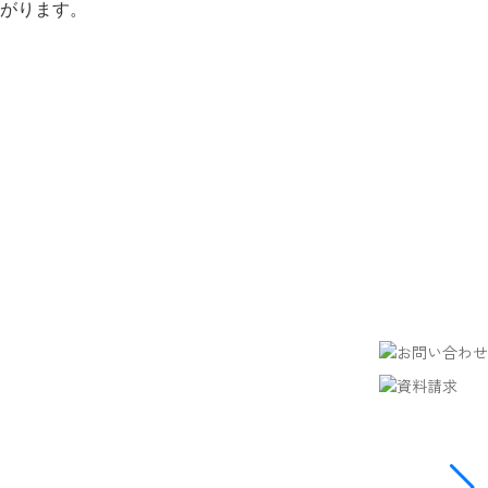
がります。