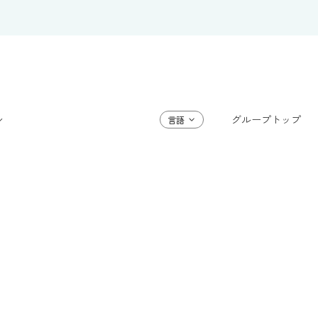
グループトップ