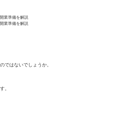
開業準備を解説
開業準備を解説
のではないでしょうか。
す。