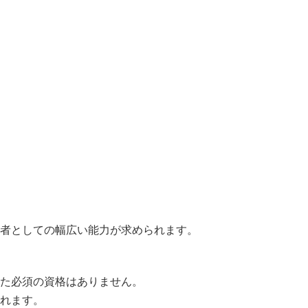
者としての幅広い能力が求められます。
た必須の資格はありません。
れます。