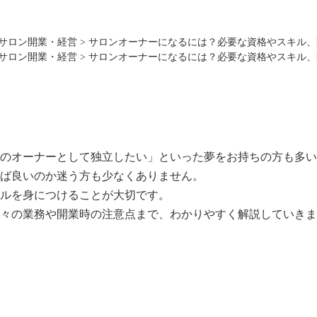
サロン開業・経営
>
サロンオーナーになるには？必要な資格やスキル、
サロン開業・経営
>
サロンオーナーになるには？必要な資格やスキル、
のオーナーとして独立したい」といった夢をお持ちの方も多い
ば良いのか迷う方も少なくありません。
ルを身につけることが大切です。
々の業務や開業時の注意点まで、わかりやすく解説していきま