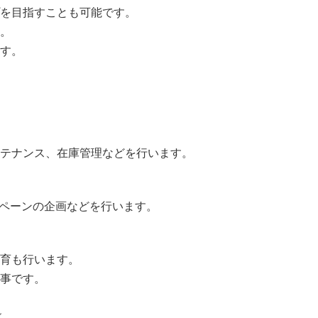
を目指すことも可能です。
。
す。
テナンス、在庫管理などを行います。
ンペーンの企画などを行います。
育も行います。
事です。