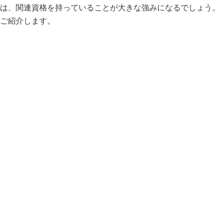
は、関連資格を持っていることが大きな強みになるでしょう。
ご紹介します。