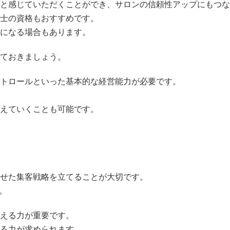
と感じていただくことができ、サロンの信頼性アップにもつな
士の資格もおすすめです。
になる場合もあります。
ておきましょう。
トロールといった基本的な経営能力が必要です。
えていくことも可能です。
せた集客戦略を立てることが大切です。
。
える力が重要です。
る力が求められます。