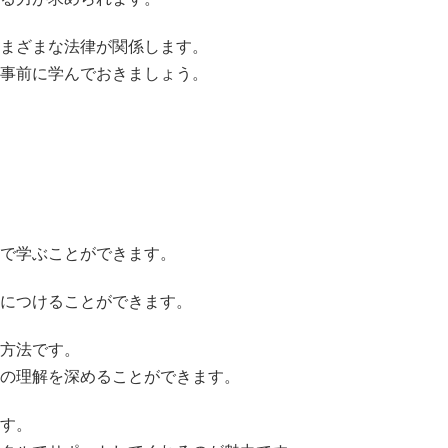
まざまな法律が関係します。
事前に学んでおきましょう。
で学ぶことができます。
につけることができます。
方法です。
の理解を深めることができます。
す。