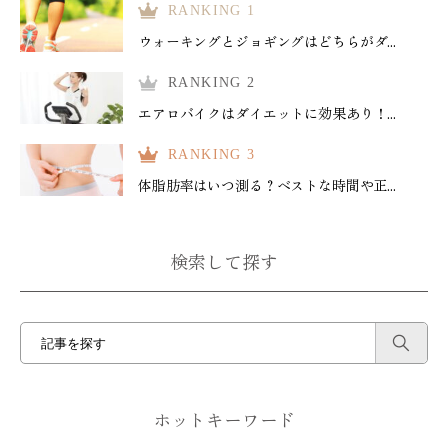
RANKING 1
ウォーキングとジョギングはどちらがダ...
RANKING 2
エアロバイクはダイエットに効果あり！...
RANKING 3
体脂肪率はいつ測る？ベストな時間や正...
検索して探す
ホットキーワード