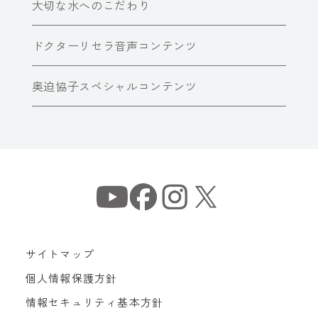
大切な水へのこだわり
ドクターリセラ音声コンテンツ
奥迫協子スペシャルコンテンツ
サイトマップ
個人情報保護方針
情報セキュリティ基本方針