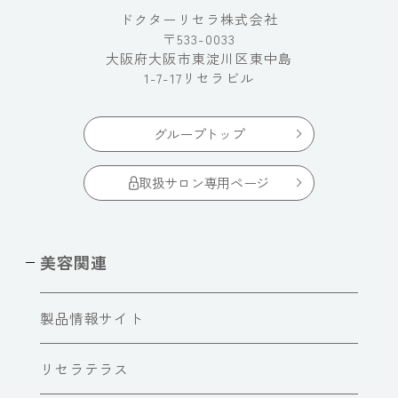
ドクターリセラ株式会社
〒533-0033
大阪府大阪市東淀川区東中島
1-7-17リセラビル
グループトップ
取扱サロン専用ページ
美容関連
製品情報サイト
リセラテラス