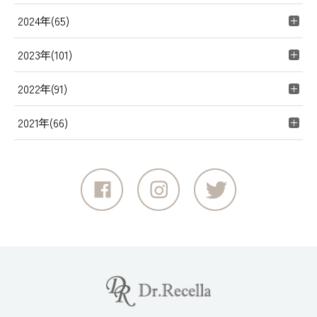
2024年(65)
2023年(101)
2022年(91)
2021年(66)