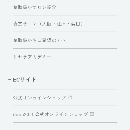
お取扱いサロン紹介
直営サロン（大阪・江津・浜田）
お取扱いをご希望の方へ
リセラアカデミー
ECサイト
公式オンラインショップ
deep2031 公式オンラインショップ