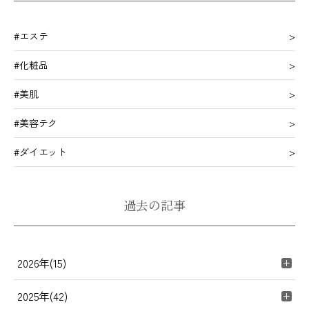
#エステ
#化粧品
#美肌
#美容テク
#ダイエット
過去の記事
2026年(15)
2025年(42)