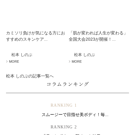
カミソリ負けが気になる方にお
「肌が変われば人生が変わる」
すすめのスキンケア...
全国大会2023が開催！...
松本 しのぶ
松本 しのぶ
MORE
MORE
松本 しのぶの記事一覧へ
コラムランキング
RANKING 1
スムージーで目指せ美ボディ！毎...
RANKING 2