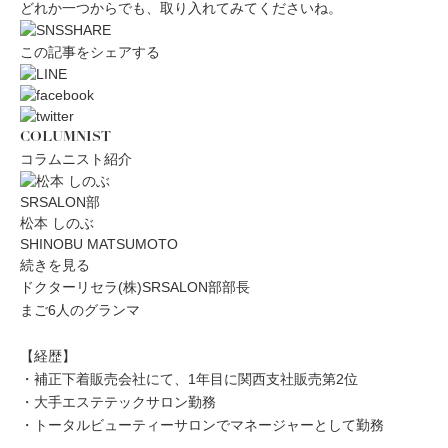
どれか一つからでも、取り入れてみてくださいね。
この記事をシェアする
COLUMNIST
コラムニスト紹介
SRSALON部
松本 しのぶ
SHINOBU MATSUMOTO
続きを見る
ドクターリセラ(株)SRSALON部部長
まご6人のグランマ
【経歴】
・補正下着販売会社にて、1年目に関西支社販売第2位
・大手エステテックサロン勤務
・トータルビューティーサロンでマネージャーとして勤務