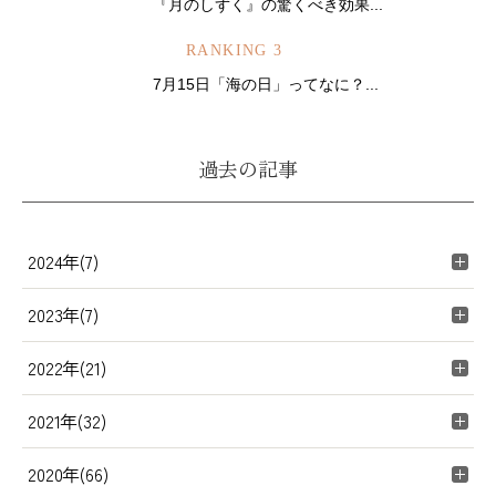
『月のしずく』の驚くべき効果...
RANKING 3
7月15日「海の日」ってなに？...
過去の記事
2024年(7)
2023年(7)
2022年(21)
2021年(32)
2020年(66)