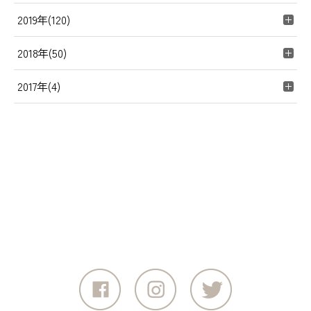
2019年(120)
2018年(50)
2017年(4)