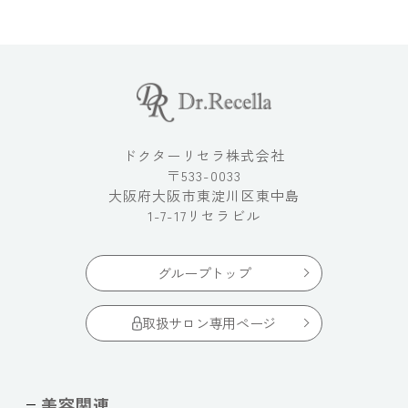
ドクターリセラ株式会社
〒533-0033
大阪府大阪市東淀川区東中島
1-7-17リセラビル
グループトップ
取扱サロン専用ページ
美容関連