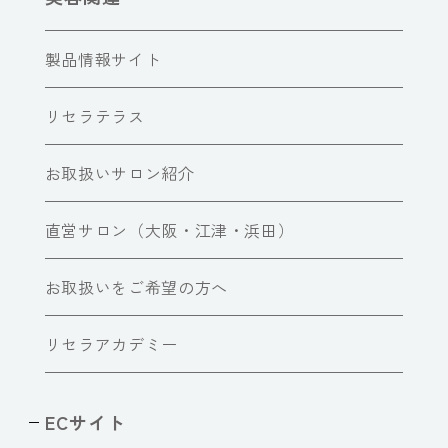
製品情報サイト
リセラテラス
お取扱いサロン紹介
直営サロン（大阪・江津・浜田）
お取扱いをご希望の方へ
リセラアカデミー
ECサイト