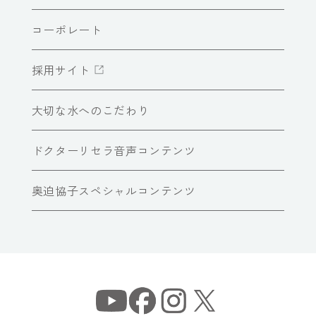
コーポレート
採用サイト
大切な水へのこだわり
ドクターリセラ音声コンテンツ
奥迫協子スペシャルコンテンツ