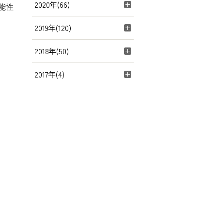
2020年(66)
能性
2019年(120)
2018年(50)
2017年(4)