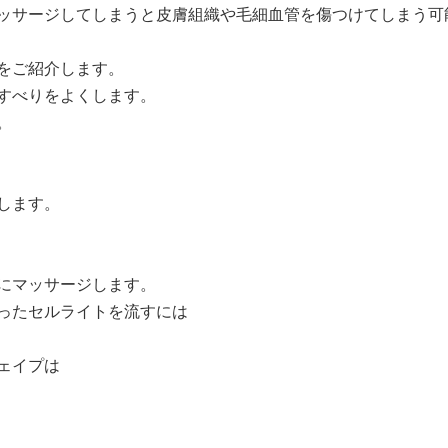
ッサージしてしまうと皮膚組織や毛細血管を傷つけてしまう可
をご紹介します。
すべりをよくします。
。
します。
にマッサージします。
ったセルライトを流すには
ェイプ
は