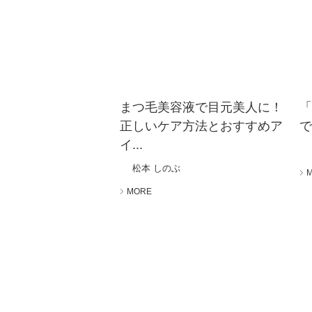
まつ毛美容液で目元美人に！
正しいケア方法とおすすめア
で
イ...
松本 しのぶ
MORE