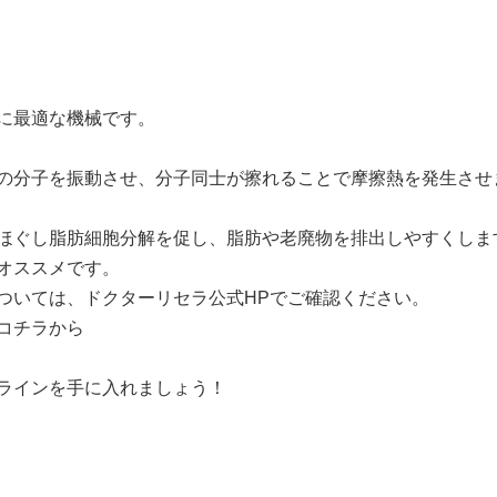
に最適な機械です。
の分子を振動させ、分子同士が擦れることで摩擦熱を発生させ
ほぐし脂肪細胞分解を促し、脂肪や老廃物を排出しやすくしま
オススメです。
ついては、ドクターリセラ公式HPでご確認ください。
コチラから
ラインを手に入れましょう！