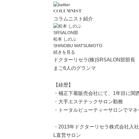
COLUMNIST
コラムニスト紹介
SRSALON部
松本 しのぶ
SHINOBU MATSUMOTO
続きを見る
ドクターリセラ(株)SRSALON部部長
まご6人のグランマ
【経歴】
・補正下着販売会社にて、1年目に関
・大手エステテックサロン勤務
・トータルビューティーサロンでマネ
・2013年ドクターリセラ株式会社入社
L直営サロン