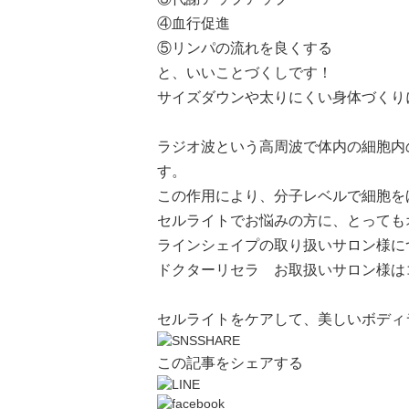
④血行促進
⑤リンパの流れを良くする
と、いいことづくしです！
サイズダウンや太りにくい身体づくり
ラジオ波
という高周波で体内の細胞内
す。
この作用により、分子レベルで細胞を
セルライトでお悩みの方に、とっても
ラインシェイプの取り扱いサロン様に
ドクターリセラ お取扱いサロン様は
セルライトをケアして、美しいボディ
この記事をシェアする