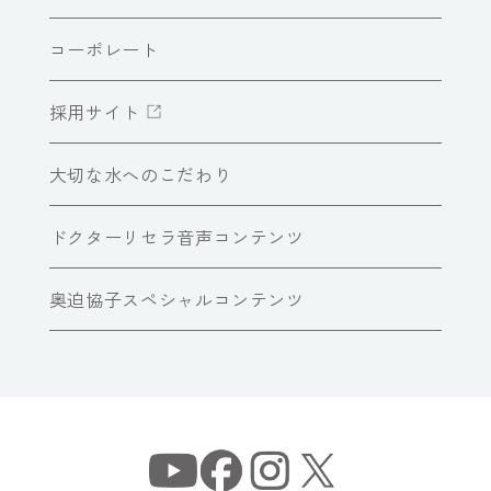
コーポレート
採用サイト
大切な水へのこだわり
ドクターリセラ音声コンテンツ
奥迫協子スペシャルコンテンツ