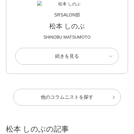
SRSALON部
松本 しのぶ
SHINOBU MATSUMOTO
続きを見る
他のコラムニストを探す
松本 しのぶの記事