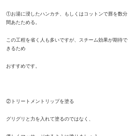
①お湯に浸したハンカチ、もしくはコットンで唇を数分
間あたためる。
この工程を省く人も多いですが、スチーム効果が期待で
きるため
おすすめです。
②トリートメントリップを塗る
グリグリと力を入れて塗るのではなく、