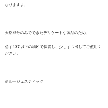
なりますよ。
天然成分のみでできたデリケートな製品のため、
必ず40℃以下の場所で保管し、少しずつ出してご使用く
ださい。
※ルージュスティック