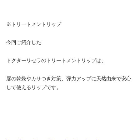
※トリートメントリップ
今回ご紹介した
ドクターリセラのトリートメントリップは、
唇の乾燥やカサつき対策、弾力アップに天然由来で安心
して使えるリップです。