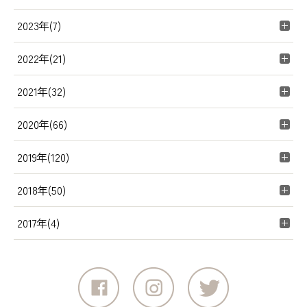
2023年(7)
2022年(21)
2021年(32)
2020年(66)
2019年(120)
2018年(50)
2017年(4)