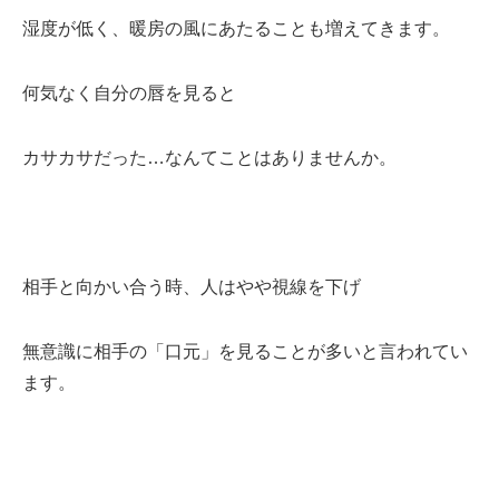
湿度が低く、暖房の風にあたることも増えてきます。
何気なく自分の唇を見ると
カサカサだった…なんてことはありませんか。
相手と向かい合う時、人はやや視線を下げ
無意識に相手の「口元」を見ることが多いと言われてい
ます。