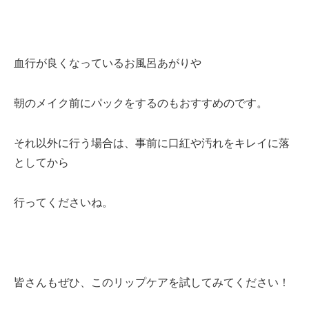
血行が良くなっているお風呂あがりや
朝のメイク前にパックをするのもおすすめのです。
それ以外に行う場合は、事前に口紅や汚れをキレイに落
としてから
行ってくださいね。
皆さんもぜひ、このリップケアを試してみてください！