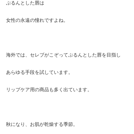
ミューズへの伝
ぷるんとした唇は
言
コラム
女性の永遠の憧れですよね。
海外では、セレブがこぞってぷるんとした唇を目指し
あらゆる手段を試しています。
リップケア用の商品も多く出ています。
秋になり、お肌が乾燥する季節。