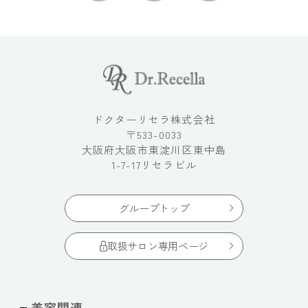
ドクターリセラ株式会社
〒533-0033
大阪府大阪市東淀川区東中島
1-7-17リセラビル
グループトップ
取扱サロン専用ページ
美容関連