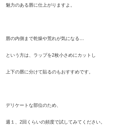
魅力のある唇に仕上がりますよ。
唇の内側まで乾燥や荒れが気になる…
という方は、ラップを2枚小さめにカットし
上下の唇に分けて貼るのもおすすめです。
デリケートな部位のため、
週１、2回くらいの頻度で試してみてください。