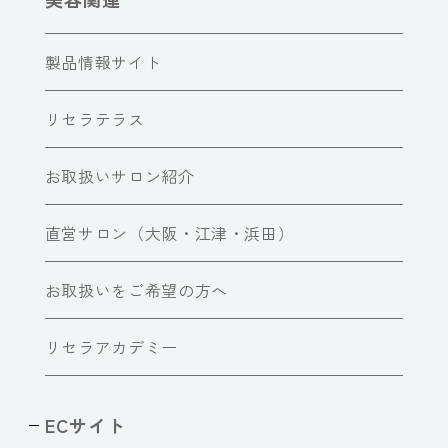
製品情報サイト
リセラテラス
お取扱いサロン紹介
直営サロン（大阪・江津・浜田）
お取扱いをご希望の方へ
リセラアカデミー
ECサイト