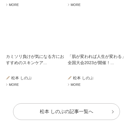
MORE
MORE
カミソリ負けが気になる方にお
「肌が変われば人生が変わる」
すすめのスキンケア...
全国大会2023が開催！...
松本 しのぶ
松本 しのぶ
MORE
MORE
松本 しのぶの記事一覧へ