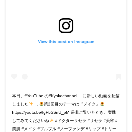
View this post on Instagram
本日、#YouTube の#Kyokochannel に新しい動画を配信
しました
. .
第2回目のテーマは『メイク』
https://youtu.be/IgFbSSnU_pM 是非ご覧いただき、実践
してみてくださいね
#ドクターリセラ #リセラ #美容 #
美肌 #メイク #プルプル #ノーファンデ #リップ #トリー