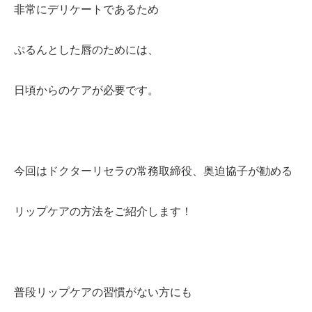
非常にデリケートであるため
ぷるんとした唇のためには、
日頃からのケアが必要です。
今回はドクターリセラの常務取締役、奥迫協子が勧める
リップケアの方法をご紹介します！
普段リップケアの習慣がない方にも