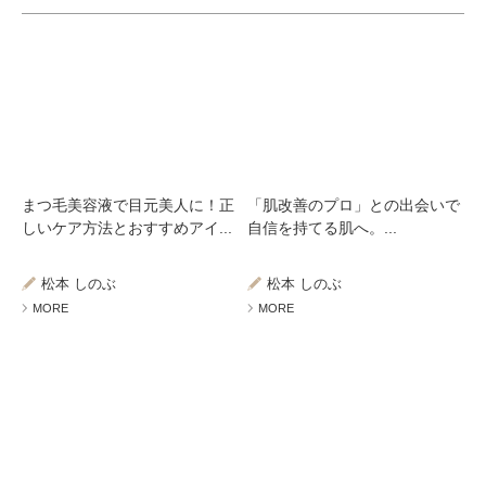
まつ毛美容液で目元美人に！正
「肌改善のプロ」との出会いで
しいケア方法とおすすめアイ...
自信を持てる肌へ。...
松本 しのぶ
松本 しのぶ
MORE
MORE