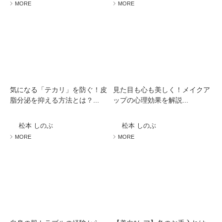
MORE
MORE
気になる「テカリ」を防ぐ！皮
見た目も心も美しく！メイクア
脂分泌を抑える方法とは？...
ップの心理効果を解説...
松本 しのぶ
松本 しのぶ
MORE
MORE