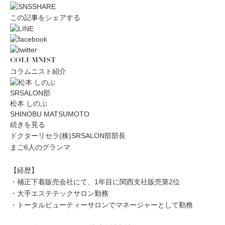
この記事をシェアする
COLUMNIST
コラムニスト紹介
SRSALON部
松本 しのぶ
SHINOBU MATSUMOTO
続きを見る
ドクターリセラ(株)SRSALON部部長
まご6人のグランマ
【経歴】
・補正下着販売会社にて、1年目に関西支社販売第2位
・大手エステテックサロン勤務
・トータルビューティーサロンでマネージャーとして勤務