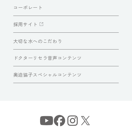
コーポレート
採用サイト
大切な水へのこだわり
ドクターリセラ音声コンテンツ
奥迫協子スペシャルコンテンツ