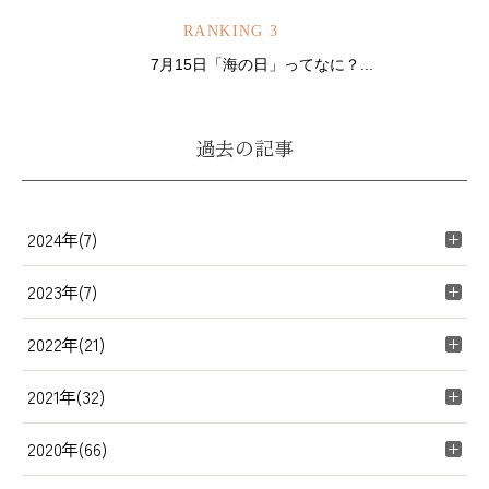
RANKING 3
7月15日「海の日」ってなに？...
過去の記事
2024年(7)
2023年(7)
2022年(21)
2021年(32)
2020年(66)