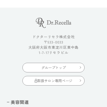
ドクターリセラ株式会社
〒533-0033
大阪府大阪市東淀川区東中島
1-7-17リセラビル
グループトップ
取扱サロン専用ページ
美容関連