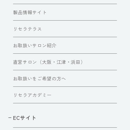
製品情報サイト
リセラテラス
お取扱いサロン紹介
直営サロン（大阪・江津・浜田）
お取扱いをご希望の方へ
リセラアカデミー
ECサイト