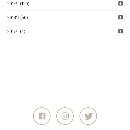
2019年(120)
2018年(50)
2017年(4)