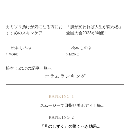
カミソリ負けが気になる方にお
「肌が変われば人生が変わる」
すすめのスキンケア...
全国大会2023が開催！...
松本 しのぶ
松本 しのぶ
MORE
MORE
松本 しのぶの記事一覧へ
コラムランキング
RANKING 1
スムージーで目指せ美ボディ！毎...
RANKING 2
『月のしずく』の驚くべき効果...