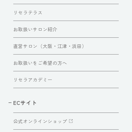
リセラテラス
お取扱いサロン紹介
直営サロン（大阪・江津・浜田）
お取扱いをご希望の方へ
リセラアカデミー
ECサイト
公式オンラインショップ