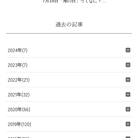
7月15日「海の日」ってなに？...
過去の記事
2024年(7)
2023年(7)
2022年(21)
2021年(32)
2020年(66)
2019年(120)