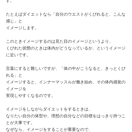
す。
たとえばダイエットなら「自分のウエストがくびれると、こんな
感じ」と
イメージします。
このときイメージするのは見た目のイメージというより、
くびれた状態のときは体内がどうなっているか、というイメージ
に近いです。
言葉にすると難しいですが、「体の中がこうなると、きっとくび
れる」と
イメージすると、インナーマッスルが働き始め、その体内感覚の
イメージを
実現しやすくなるのです。
イメージをしながらダイエットをするときは、
なりたい自分の体型や、理想の自分などの目標をはっきり持つこ
とが大事です。
なぜなら、イメージをすることが重要なので、