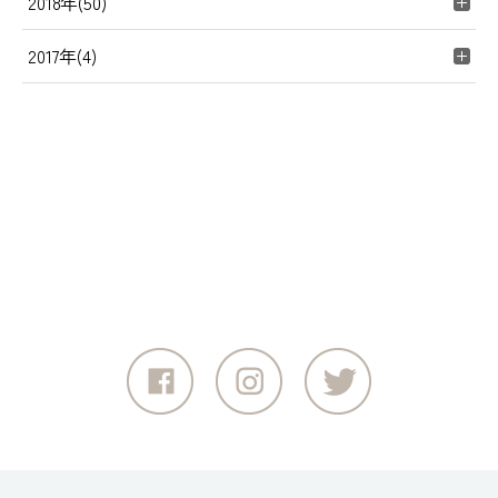
2018年(50)
2017年(4)