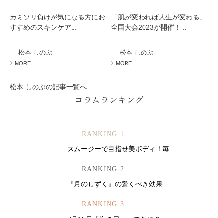
カミソリ負けが気になる方にお
「肌が変われば人生が変わる」
すすめのスキンケア...
全国大会2023が開催！...
松本 しのぶ
松本 しのぶ
MORE
MORE
松本 しのぶの記事一覧へ
コラムランキング
RANKING 1
スムージーで目指せ美ボディ！毎...
RANKING 2
『月のしずく』の驚くべき効果...
RANKING 3