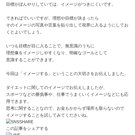
目標がぼんやりしていては、イメージがつきにくいです。
できればでいいですが、理想や目標が決まったら
そのイメージの写真や言葉を貼り出して視界に入るようにしてお
くとよいでしょう。
いつも目標が目に入ることで、無意識のうちに
理想像をイメージしやすくなり、明確なゴールとして
意識することができます。
今回は「イメージする」ということの大切さをお伝えしました。
ダイエットに関してのイメージでお伝えしましたが、
スポーツなどの勝負事や、仕事でうまくいくイメージなどにも応
用できます。
思考に関することなので、お金もかからず場所も取らないので
イメージすることを試してみてくださいね。
この記事をシェアする