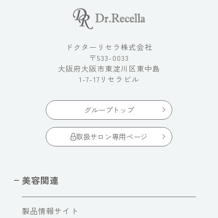
ドクターリセラ株式会社
〒533-0033
大阪府大阪市東淀川区東中島
1-7-17リセラビル
グループトップ
取扱サロン専用ページ
美容関連
製品情報サイト