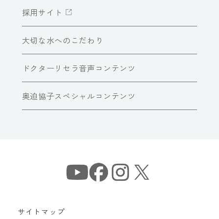
採用サイト
大切な水へのこだわり
ドクターリセラ音声コンテンツ
奥迫協子スペシャルコンテンツ
サイトマップ