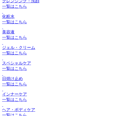
クレンジング・洗顔
一覧はこちら
化粧水
一覧はこちら
美容液
一覧はこちら
ジェル・クリーム
一覧はこちら
スペシャルケア
一覧はこちら
日焼け止め
一覧はこちら
インナーケア
一覧はこちら
ヘア・ボディケア
一覧はこちら