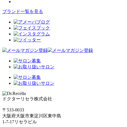
ブランド一覧を見る
ドクターリセラ株式会社
〒533-0033
大阪府大阪市東淀川区東中島
1-7-17リセラビル