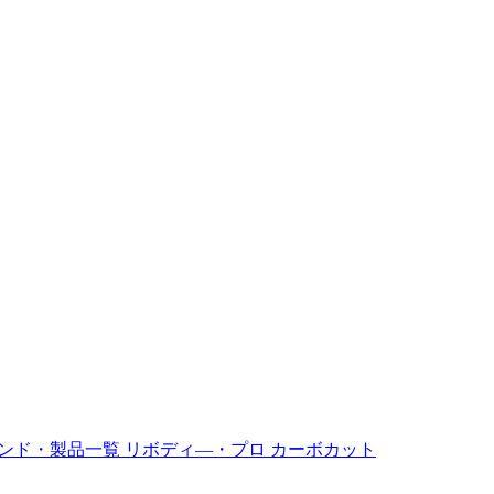
ンド・製品一覧
リボディ―・プロ
カーボカット