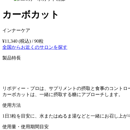
カーボカット
インナーケア
¥11,340 (税込) / 90粒
全国からお近くのサロンを探す
製品特長
リボディー・プロは、サプリメントの摂取と食事のコントロ
カーボカットは、一緒に摂取する糖にアプローチします。
使用方法
1日3粒を目安に、水またはぬるま湯などと一緒にお召し上が
使用量・使用期間目安