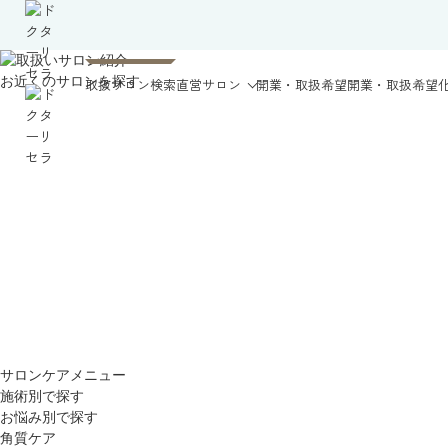
お近くのサロンを探す
取扱サロン検索
直営サロン
開業・取扱希望
開業・取扱希望
サロンケアメニュー
施術別で探す
お悩み別で探す
角質ケア