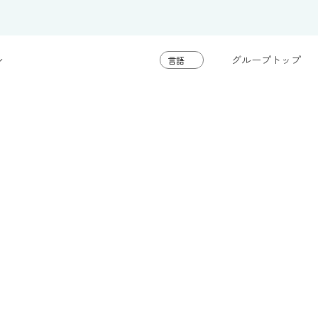
グループトップ