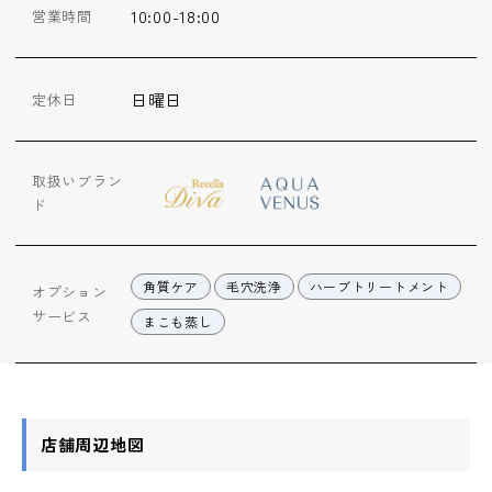
10:00-18:00
営業時間
日曜日
定休日
取扱いブラン
ド
角質ケア
毛穴洗浄
ハーブトリートメント
オプション
サービス
まこも蒸し
店舗周辺地図