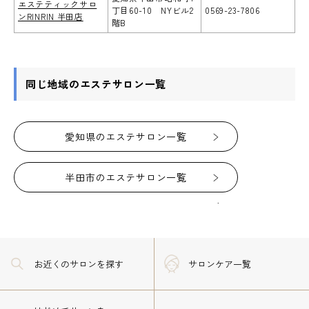
エステティックサロ
丁目60-10 NYビル2
0569-23-7806
ンRINRIN 半田店
階B
同じ地域のエステサロン一覧
愛知県のエステサロン一覧
半田市のエステサロン一覧
お近くのサロン
を探す
サロンケア一覧