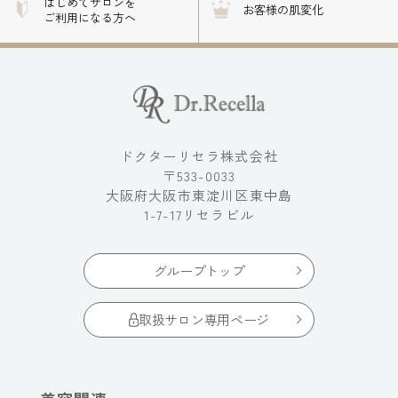
はじめてサロンを
お客様の肌変化
ご利用になる方へ
ドクターリセラ株式会社
〒533-0033
大阪府大阪市東淀川区東中島
1-7-17リセラビル
グループトップ
取扱サロン専用ページ