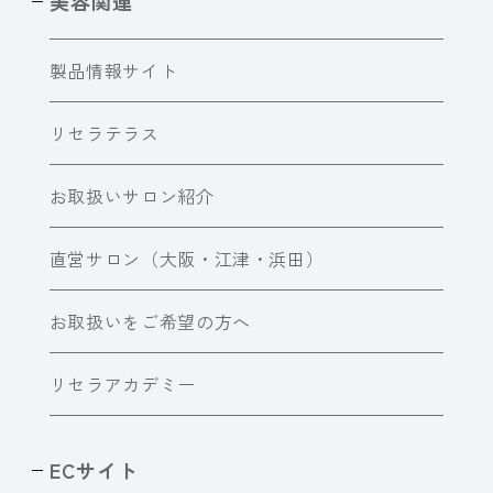
美容関連
製品情報サイト
リセラテラス
お取扱いサロン紹介
直営サロン（大阪・江津・浜田）
お取扱いをご希望の方へ
リセラアカデミー
ECサイト