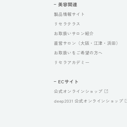
美容関連
製品情報サイト
リセラテラス
お取扱いサロン紹介
直営サロン（大阪・江津・浜田）
お取扱いをご希望の方へ
リセラアカデミー
ECサイト
公式オンラインショップ
deep2031 公式オンラインショップ