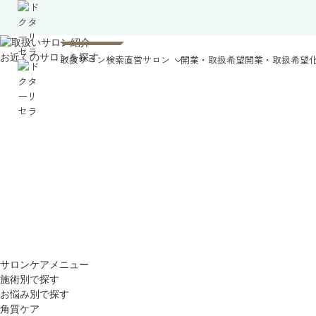
お近くのサロンを探す
取扱サロン検索
直営サロン
開業・取扱希望
開業・取扱希望
サロンケアメニュー
施術別で探す
お悩み別で探す
角質ケア