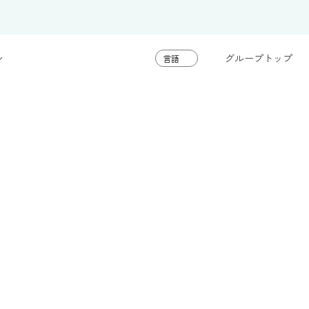
グループトップ