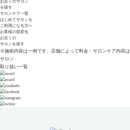
お近くのサロン
を探す
サロンケア一覧
はじめてサロンを
ご利用になる方へ
お客様の肌変化
お近くの
サロンを探す
※施術内容は一例です。店舗によって料金・サロンケア内容は
サロン
取り扱い一覧