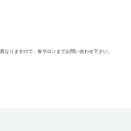
異なりますので、各サロンまでお問い合わせ下さい。