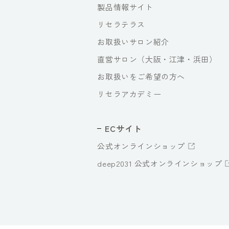
製品情報サイト
リセラテラス
お取扱いサロン紹介
直営サロン（大阪・江津・浜田）
お取扱いをご希望の方へ
リセラアカデミー
ECサイト
公式オンラインショップ
deep2031 公式オンラインショップ