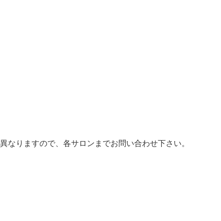
異なりますので、各サロンまでお問い合わせ下さい。