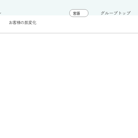
グループトップ
お客様の肌変化