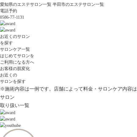
愛知県のエステサロン一覧
半田市のエステサロン一覧
電話予約
0586-77-1131
お近くのサロン
を探す
サロンケア一覧
はじめてサロンを
ご利用になる方へ
お客様の肌変化
お近くの
サロンを探す
※施術内容は一例です。店舗によって料金・サロンケア内容は
サロン
取り扱い一覧