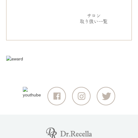
サロン
取り扱い一覧