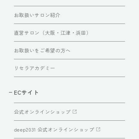
お取扱いサロン紹介
直営サロン（大阪・江津・浜田）
お取扱いをご希望の方へ
リセラアカデミー
ECサイト
公式オンラインショップ
deep2031 公式オンラインショップ