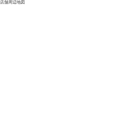
店舗周辺地図