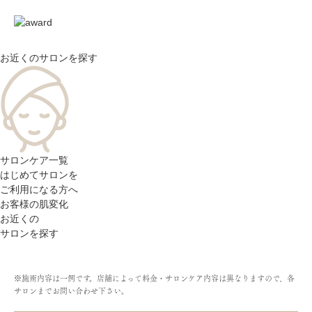
お近くのサロン
を探す
サロンケア一覧
はじめてサロンを
ご利用になる方へ
お客様の肌変化
お近くの
サロンを探す
※施術内容は一例です。店舗によって料金・サロンケア内容は異なりますので、各
サロンまでお問い合わせ下さい。