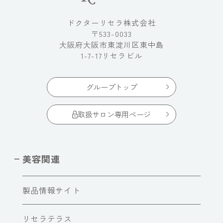
ドクターリセラ株式会社
〒533-0033
大阪府大阪市東淀川区東中島
1-7-17リセラビル
グループトップ
取扱サロン専用ページ
美容関連
製品情報サイト
リセラテラス