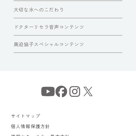
大切な水へのこだわり
ドクターリセラ音声コンテンツ
奥迫協子スペシャルコンテンツ
サイトマップ
個人情報保護方針