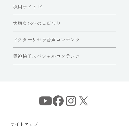
採用サイト
大切な水へのこだわり
ドクターリセラ音声コンテンツ
奥迫協子スペシャルコンテンツ
サイトマップ