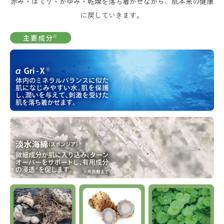
赤み・ほてり・かゆみ・乾燥を落ち着かせながら、肌本来の健康
に戻していきます。