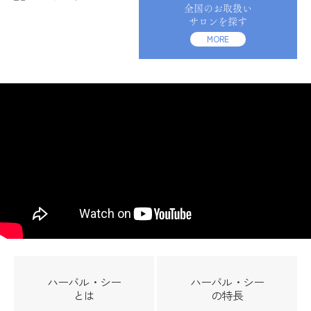
全国のお取扱い
サロンを探す
MORE
ハーバル・シー
ハーバル・シー
とは
の特長