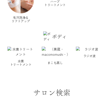
ハーブ
トリートメント
毛穴洗浄＆
リフトアップ
ボディ
ラジオ波
水素
まこも蒸し
トリートメント
サロン検索