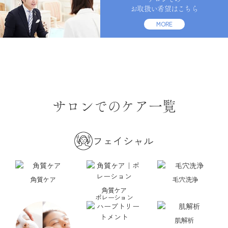
お取扱い希望はこちら
MORE
サロンでのケア一覧
フェイシャル
角質ケア
毛穴洗浄
角質ケア
ポレーション
肌解析