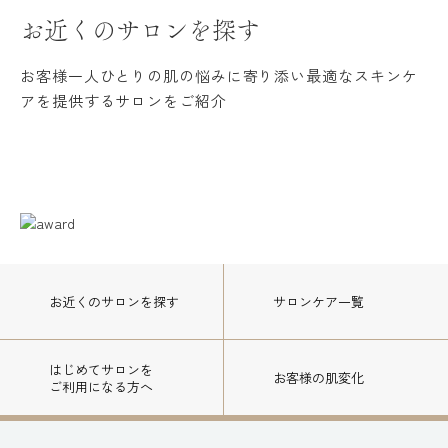
お近くのサロンを探す
お客様一人ひとりの肌の悩みに寄り添い
最適なスキンケ
アを提供するサロンをご紹介
お近くのサロン
を探す
サロンケア一覧
はじめてサロンを
お客様の肌変化
ご利用になる方へ