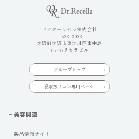
ドクターリセラ株式会社
〒533-0033
大阪府大阪市東淀川区東中島
1-7-17リセラビル
グループトップ
取扱サロン専用ページ
美容関連
製品情報サイト