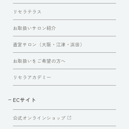
リセラテラス
お取扱いサロン紹介
直営サロン（大阪・江津・浜田）
お取扱いをご希望の方へ
リセラアカデミー
ECサイト
公式オンラインショップ