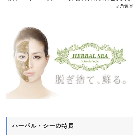
※角質層
ハーバル・シーの特長