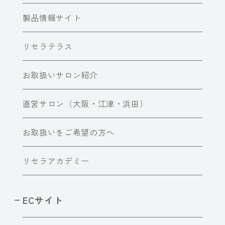
製品情報サイト
リセラテラス
お取扱いサロン紹介
直営サロン（大阪・江津・浜田）
お取扱いをご希望の方へ
リセラアカデミー
ECサイト