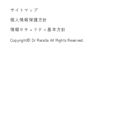
サイトマップ
個人情報保護方針
情報セキュリティ基本方針
Copyright© Dr Recella All Rights Reserved.