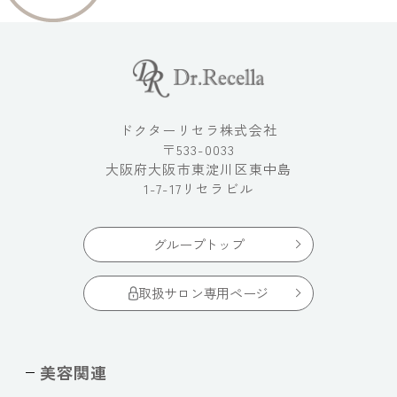
ドクターリセラ株式会社
〒533-0033
大阪府大阪市東淀川区東中島
1-7-17リセラビル
グループトップ
取扱サロン専用ページ
美容関連