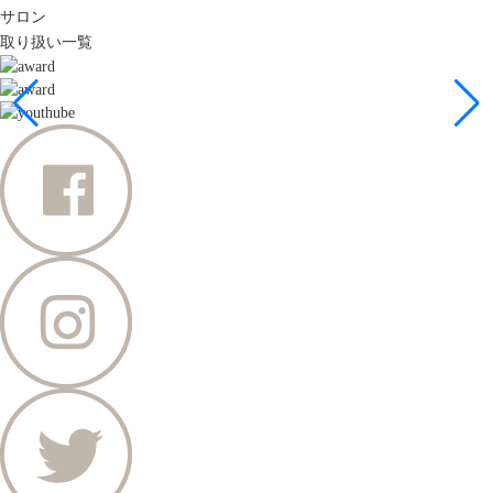
サロン
取り扱い一覧