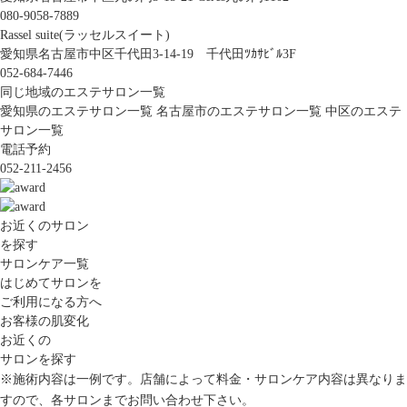
080-9058-7889
Rassel suite(ラッセルスイート)
愛知県名古屋市中区千代田3-14-19 千代田ﾂｶｻﾋﾞﾙ3F
052-684-7446
同じ地域のエステサロン一覧
愛知県のエステサロン一覧
名古屋市のエステサロン一覧
中区のエステ
サロン一覧
電話予約
052-211-2456
お近くのサロン
を探す
サロンケア一覧
はじめてサロンを
ご利用になる方へ
お客様の肌変化
お近くの
サロンを探す
※施術内容は一例です。店舗によって料金・サロンケア内容は異なりま
すので、各サロンまでお問い合わせ下さい。