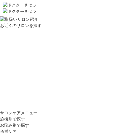
お近くのサロンを探す
サロンケアメニュー
施術別で探す
お悩み別で探す
角質ケア