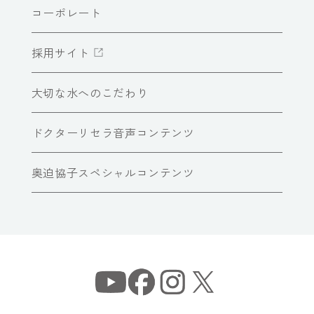
コーポレート
採用サイト
大切な水へのこだわり
ドクターリセラ音声コンテンツ
奥迫協子スペシャルコンテンツ