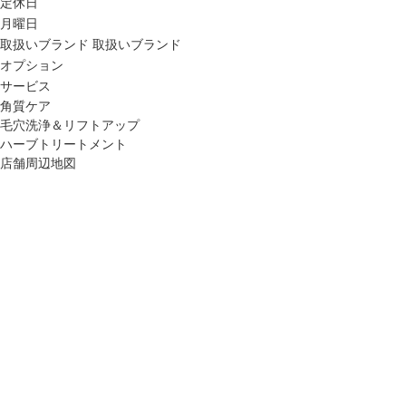
定休日
月曜日
取扱いブランド
取扱いブランド
オプション
サービス
角質ケア
毛穴洗浄＆リフトアップ
ハーブトリートメント
店舗周辺地図