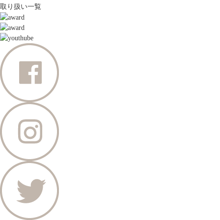
取り扱い一覧