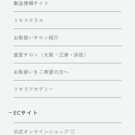
製品情報サイト
リセラテラス
お取扱いサロン紹介
直営サロン（大阪・江津・浜田）
お取扱いをご希望の方へ
リセラアカデミー
ECサイト
公式オンラインショップ