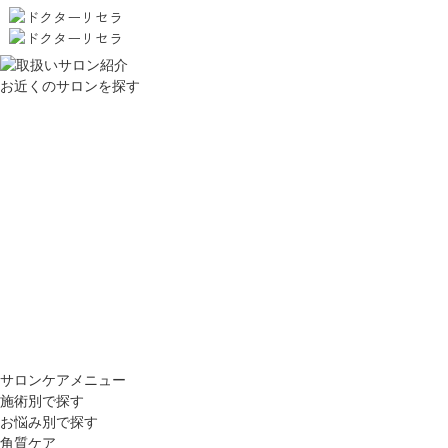
お近くのサロンを探す
サロンケアメニュー
施術別で探す
お悩み別で探す
角質ケア