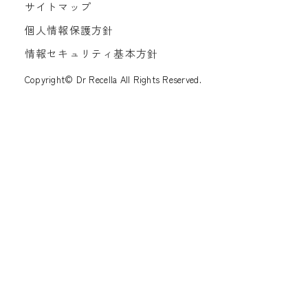
サイトマップ
個人情報保護方針
情報セキュリティ基本方針
Copyright© Dr Recella All Rights Reserved.