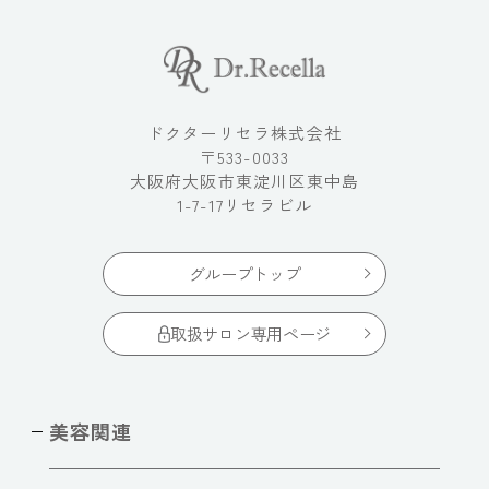
ドクターリセラ株式会社
〒533-0033
大阪府大阪市東淀川区東中島
1-7-17リセラビル
グループトップ
取扱サロン専用ページ
美容関連