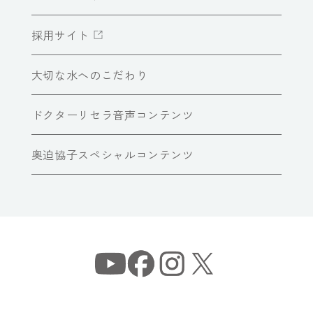
採用サイト
大切な水へのこだわり
ドクターリセラ音声コンテンツ
奥迫協子スペシャルコンテンツ