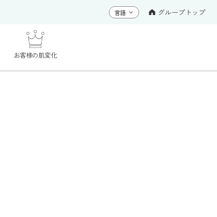
グループトップ
お客様の肌変化