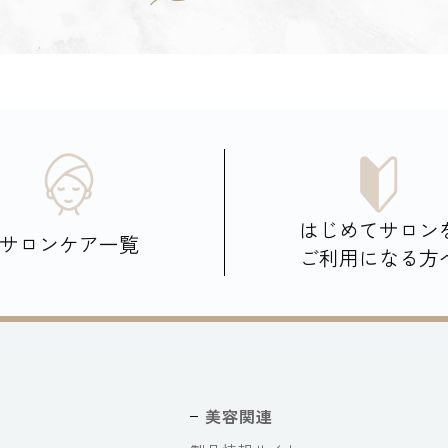
はじめてサロン
サロンケア一覧
ご利用になる方
美容関連