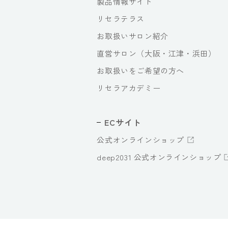
製品情報サイト
リセラテラス
お取扱いサロン紹介
直営サロン（大阪・江津・浜田）
お取扱いをご希望の方へ
リセラアカデミー
ECサイト
公式オンラインショップ
deep2031 公式オンラインショップ