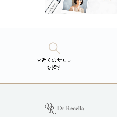
お近くのサロン
を探す