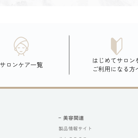
はじめてサロン
サロンケア一覧
ご利用になる方
美容関連
製品情報サイト