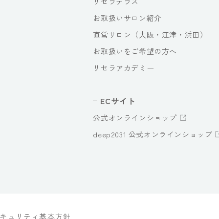
リセラテラス
お取扱いサロン紹介
直営サロン（大阪・江津・浜田）
お取扱いをご希望の方へ
リセラアカデミー
ECサイト
公式オンラインショップ
deep2031 公式オンラインショップ
キュリティ基本方針