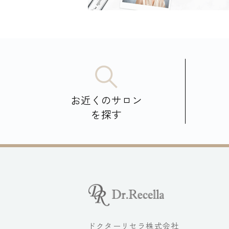
お近くのサロン
を探す
ドクターリセラ株式会社