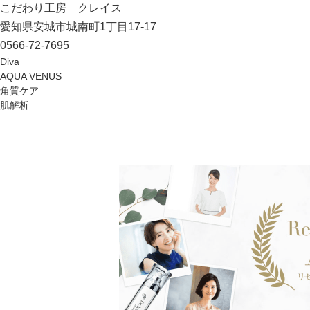
こだわり工房 クレイス
愛知県安城市城南町1丁目17-17
0566-72-7695
Diva
AQUA VENUS
角質ケア
肌解析