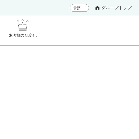
グループトップ
お客様の肌変化