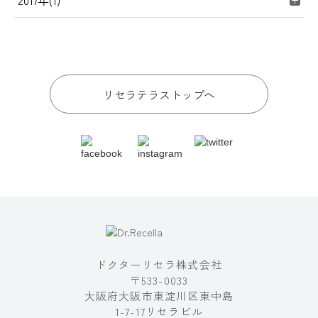
2017年(1)
リセラテラストップへ
ドクターリセラ株式会社
〒533-0033
大阪府大阪市東淀川区東中島
1-7-17リセラビル