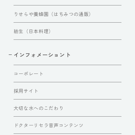
りせらや養蜂園（はちみつの通販）
紡生（日本料理）
インフォメーショント
コーポレート
採用サイト
大切な水へのこだわり
ドクターリセラ音声コンテンツ