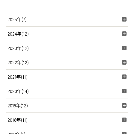
2025年(7)
2024年(12)
2023年(12)
2022年(12)
2021年(11)
2020年(14)
2019年(12)
2018年(11)