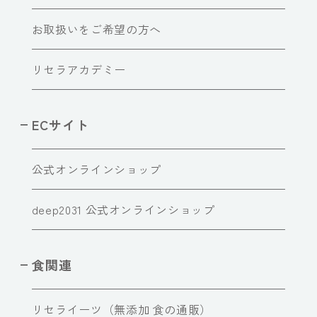
お取扱いをご希望の方へ
リセラアカデミー
ECサイト
公式オンラインショップ
deep2031 公式オンラインショップ
食関連
リセライーツ（無添加 食の通販）