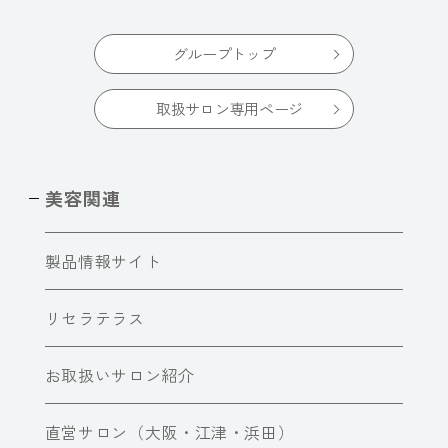
グループトップ
取扱サロン専用ページ
美容関連
製品情報サイト
リセラテラス
お取扱いサロン紹介
直営サロン（大阪・江津・浜田）