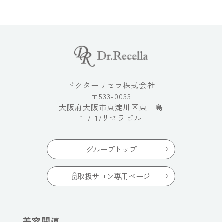
ドクターリセラ株式会社
〒533-0033
大阪府大阪市東淀川区東中島
1-7-17リセラビル
グループトップ
取扱サロン専用ページ
美容関連