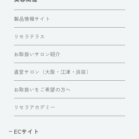
製品情報サイト
リセラテラス
お取扱いサロン紹介
直営サロン（大阪・江津・浜田）
お取扱いをご希望の方へ
リセラアカデミー
ECサイト