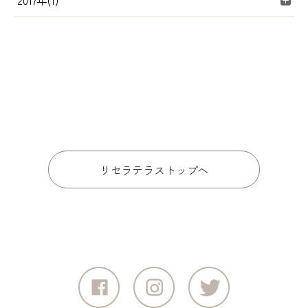
2017年(1)
リセラテラストップへ