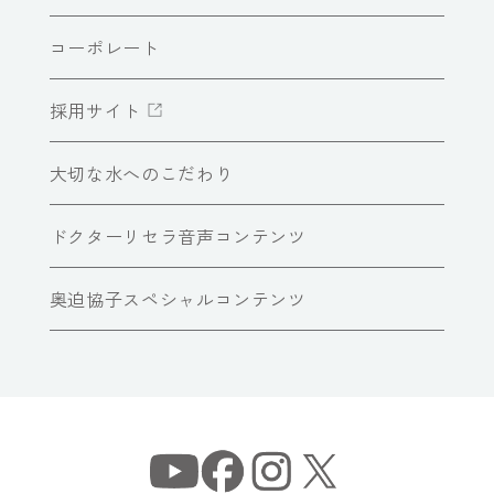
コーポレート
採用サイト
大切な水へのこだわり
ドクターリセラ音声コンテンツ
奥迫協子スペシャルコンテンツ