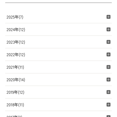
2025年(7)
2024年(12)
2023年(12)
2022年(12)
2021年(11)
2020年(14)
2019年(12)
2018年(11)