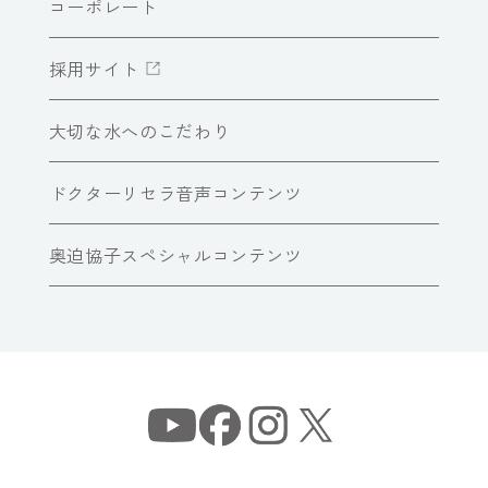
コーポレート
採用サイト
大切な水へのこだわり
ドクターリセラ音声コンテンツ
奥迫協子スペシャルコンテンツ