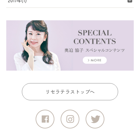
2017年(1)
リセラテラストップへ