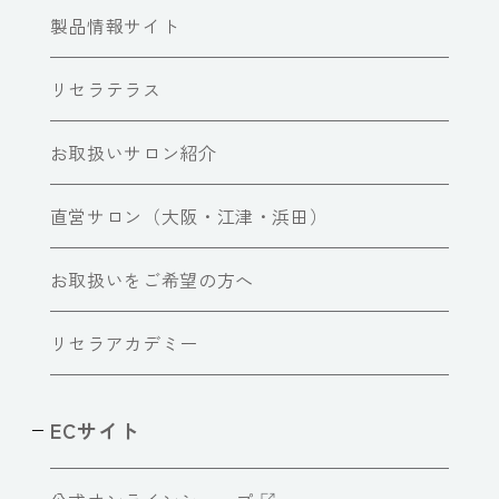
製品情報サイト
リセラテラス
お取扱いサロン紹介
直営サロン（大阪・江津・浜田）
お取扱いをご希望の方へ
リセラアカデミー
ECサイト