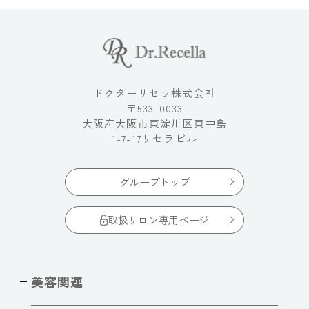
ドクターリセラ株式会社
〒533-0033
大阪府大阪市東淀川区東中島
1-7-17リセラビル
グループトップ
取扱サロン専用ページ
美容関連