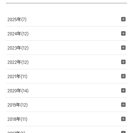
2025年(7)
2024年(12)
2023年(12)
2022年(12)
2021年(11)
2020年(14)
2019年(12)
2018年(11)