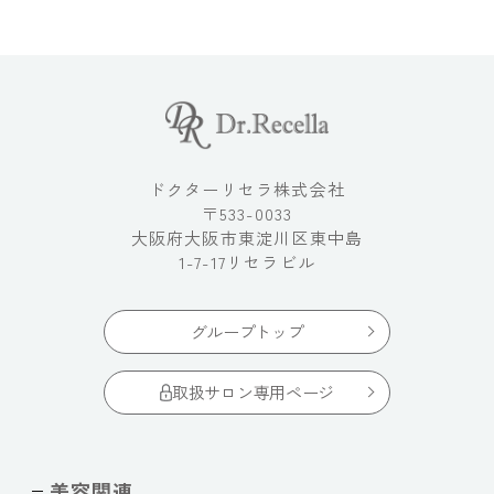
ドクターリセラ株式会社
〒533-0033
大阪府大阪市東淀川区東中島
1-7-17リセラビル
グループトップ
取扱サロン専用ページ
美容関連