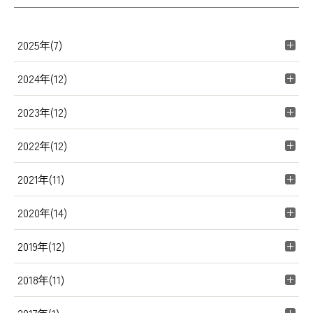
2025年(7)
2024年(12)
2023年(12)
2022年(12)
2021年(11)
2020年(14)
2019年(12)
2018年(11)