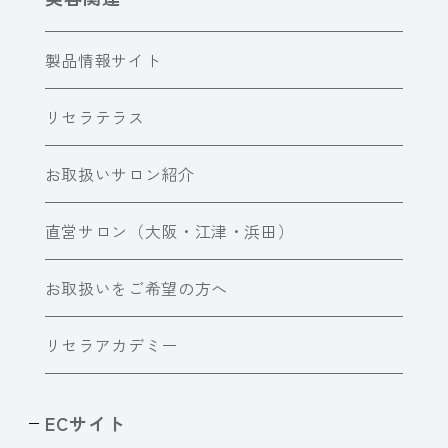
製品情報サイト
リセラテラス
お取扱いサロン紹介
直営サロン（大阪・江津・浜田）
お取扱いをご希望の方へ
リセラアカデミー
ECサイト