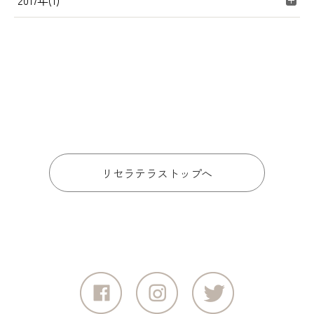
2017年(1)
リセラテラストップへ