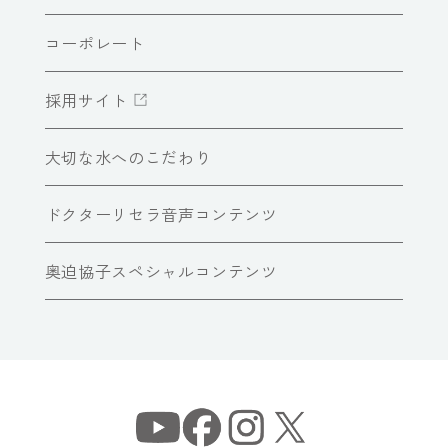
コーポレート
採用サイト
大切な水へのこだわり
ドクターリセラ音声コンテンツ
奥迫協子スペシャルコンテンツ