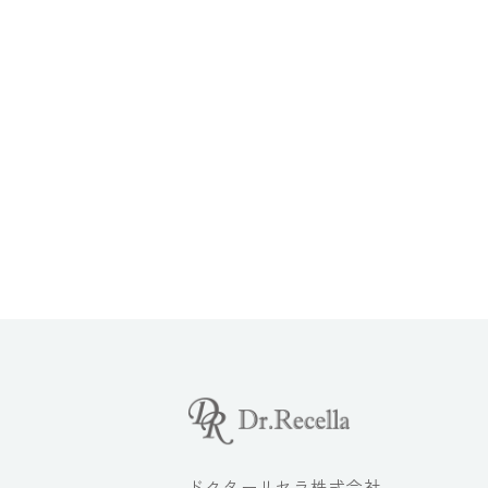
ドクターリセラ株式会社