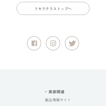
リセラテラストップへ
美容関連
製品情報サイト