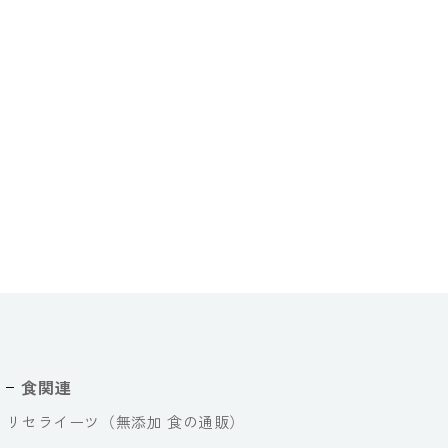
食関連
リセライーツ（無添加 食の通販）