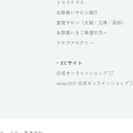
リセラテラス
お取扱いサロン紹介
直営サロン（大阪・江津・浜田）
お取扱いをご希望の方へ
リセラアカデミー
ECサイト
公式オンラインショップ
deep2031 公式オンラインショップ
キュリティ基本方針