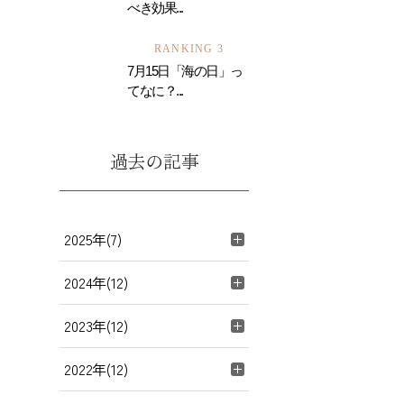
べき効果...
RANKING 3
7月15日「海の日」っ
てなに？...
過去の記事
2025年(7)
2024年(12)
2023年(12)
2022年(12)