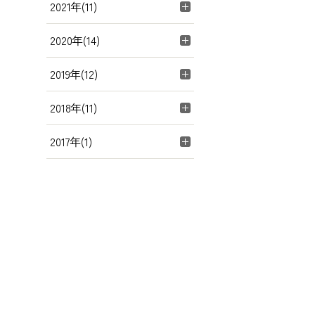
2021年(11)
2020年(14)
2019年(12)
2018年(11)
2017年(1)