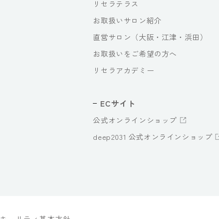
リセラテラス
お取扱いサロン紹介
直営サロン（大阪・江津・浜田）
お取扱いをご希望の方へ
リセラアカデミー
ECサイト
公式オンラインショップ
deep2031 公式オンラインショップ
キュリティ基本方針