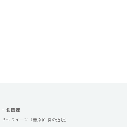
食関連
リセライーツ（無添加 食の通販）