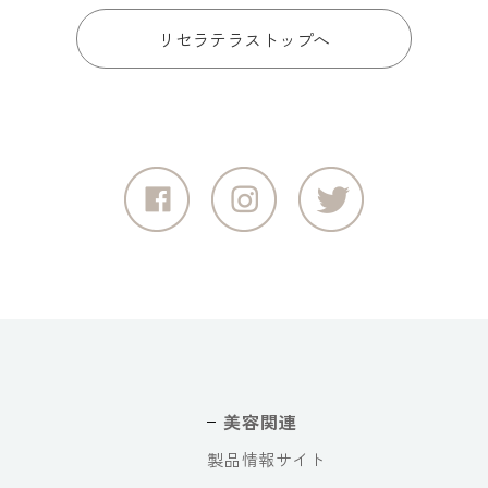
リセラテラストップへ
美容関連
製品情報サイト