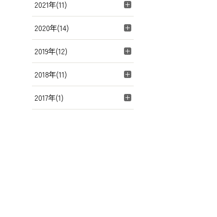
2021年(11)
2020年(14)
2019年(12)
2018年(11)
2017年(1)