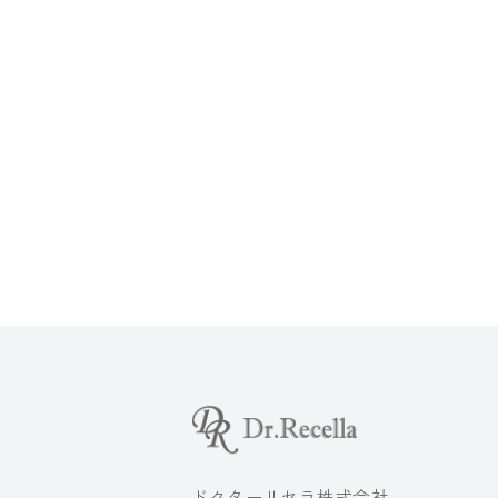
ドクターリセラ株式会社