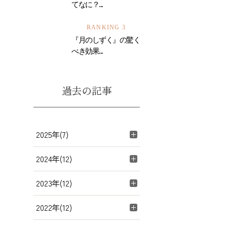
てなに？...
RANKING 3
『月のしずく』の驚く
べき効果...
過去の記事
2025年(7)
2024年(12)
2023年(12)
2022年(12)